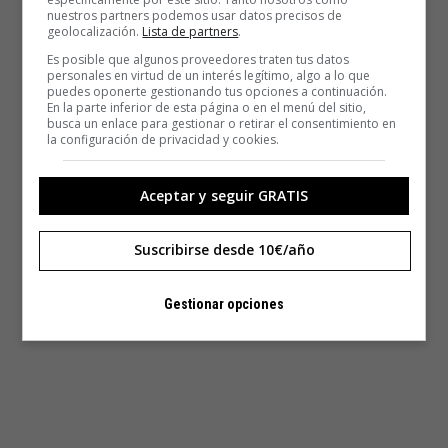
nuestros partners podemos usar datos precisos de
geolocalización.
Lista de partners
.
Es posible que algunos proveedores traten tus datos
personales en virtud de un interés legítimo, algo a lo que
puedes oponerte gestionando tus opciones a continuación.
En la parte inferior de esta página o en el menú del sitio,
busca un enlace para gestionar o retirar el consentimiento en
la configuración de privacidad y cookies.
Aceptar y seguir GRATIS
Suscribirse desde 10€/año
Gestionar opciones