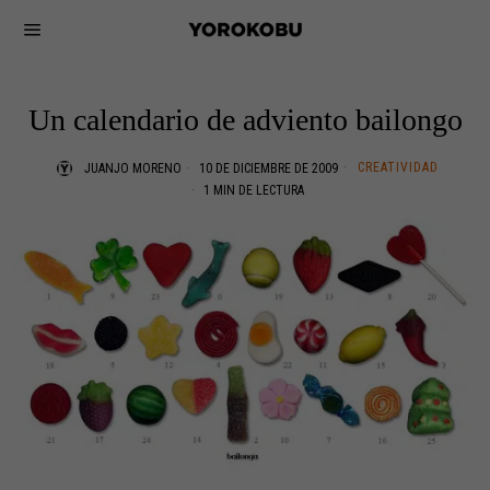
Un calendario de adviento bailongo
CREATIVIDAD
JUANJO MORENO
10 DE DICIEMBRE DE 2009
1 MIN DE LECTURA