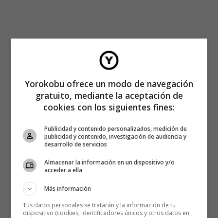
Yorokobu ofrece un modo de navegación
gratuito, mediante la aceptación de
cookies con los siguientes fines:
Publicidad y contenido personalizados, medición de
publicidad y contenido, investigación de audiencia y
desarrollo de servicios
Almacenar la información en un dispositivo y/o
acceder a ella
Más información
Tus datos personales se tratarán y la información de tu
dispositivo (cookies, identificadores únicos y otros datos en