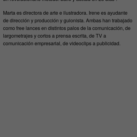
Marta es directora de arte e ilustradora. Irene es ayudante
de dirección y producción y guionista. Ambas han trabajado
como free lances en distintos palos de la comunicación, de
largometrajes y cortos a prensa escrita, de TV a
comunicación empresarial, de videoclips a publicidad.