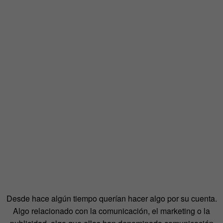
Desde hace algún tiempo querían hacer algo por su cuenta.
Algo relacionado con la comunicación, el marketing o la