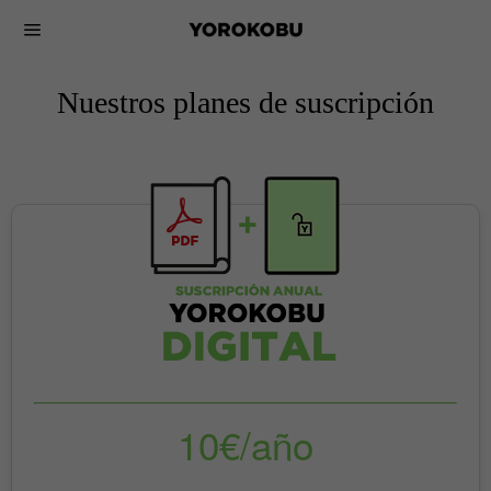
Nuestros planes de suscripción
10€/año