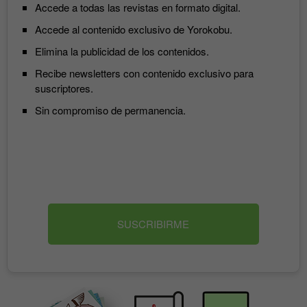
Accede a todas las revistas en formato digital.
Accede al contenido exclusivo de Yorokobu.
Elimina la publicidad de los contenidos.
Recibe newsletters con contenido exclusivo para
suscriptores.
Sin compromiso de permanencia.
SUSCRIBIRME