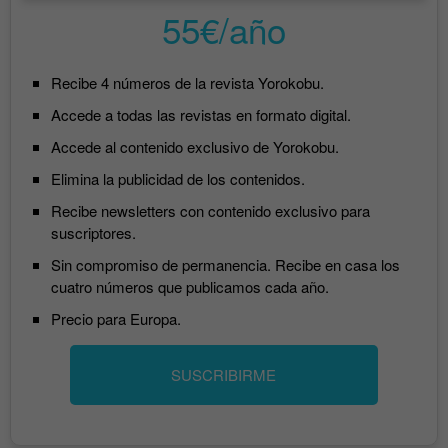
55€/año
Recibe 4 números de la revista Yorokobu.
Accede a todas las revistas en formato digital.
Accede al contenido exclusivo de Yorokobu.
Elimina la publicidad de los contenidos.
Recibe newsletters con contenido exclusivo para
suscriptores.
Sin compromiso de permanencia. Recibe en casa los
cuatro números que publicamos cada año.
Precio para Europa.
SUSCRIBIRME