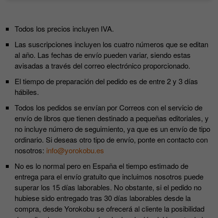
Todos los precios incluyen IVA.
Las suscripciones incluyen los cuatro números que se editan
al año. Las fechas de envío pueden variar, siendo estas
avisadas a través del correo electrónico proporcionado.
El tiempo de preparación del pedido es de entre 2 y 3 días
hábiles.
Todos los pedidos se envían por Correos con el servicio de
envío de libros que tienen destinado a pequeñas editoriales, y
no incluye número de seguimiento, ya que es un envío de tipo
ordinario. Si deseas otro tipo de envío, ponte en contacto con
nosotros:
info@yorokobu.es
No es lo normal pero en España el tiempo estimado de
entrega para el envío gratuito que incluimos nosotros puede
superar los 15 días laborables. No obstante, si el pedido no
hubiese sido entregado tras 30 días laborables desde la
compra, desde Yorokobu se ofrecerá al cliente la posibilidad