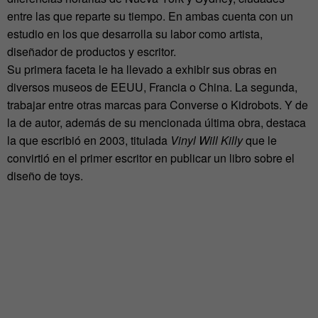
entre las que reparte su tiempo. En ambas cuenta con un
estudio en los que desarrolla su labor como artista,
diseñador de productos y escritor.
Su primera faceta le ha llevado a exhibir sus obras en
diversos museos de EEUU, Francia o China. La segunda,
trabajar entre otras marcas para Converse o Kidrobots. Y de
la de autor, además de su mencionada última obra, destaca
la que escribió en 2003, titulada
Vinyl Will Killy
que le
convirtió en el primer escritor en publicar un libro sobre el
diseño de toys.