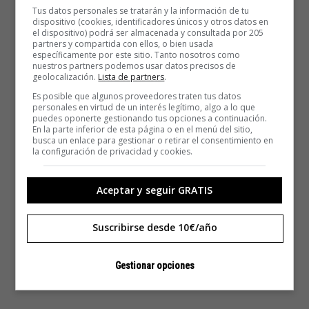
Tus datos personales se tratarán y la información de tu
dispositivo (cookies, identificadores únicos y otros datos en
el dispositivo) podrá ser almacenada y consultada por 205
partners y compartida con ellos, o bien usada
específicamente por este sitio. Tanto nosotros como
nuestros partners podemos usar datos precisos de
geolocalización.
Lista de partners
.
Es posible que algunos proveedores traten tus datos
personales en virtud de un interés legítimo, algo a lo que
puedes oponerte gestionando tus opciones a continuación.
En la parte inferior de esta página o en el menú del sitio,
busca un enlace para gestionar o retirar el consentimiento en
la configuración de privacidad y cookies.
Aceptar y seguir GRATIS
Suscribirse desde 10€/año
Gestionar opciones