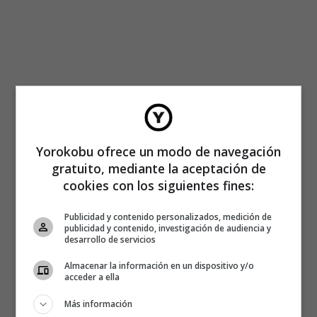
Yorokobu ofrece un modo de navegación
gratuito, mediante la aceptación de
cookies con los siguientes fines:
Publicidad y contenido personalizados, medición de
publicidad y contenido, investigación de audiencia y
desarrollo de servicios
Almacenar la información en un dispositivo y/o
acceder a ella
Más información