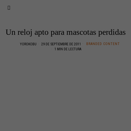
Un reloj apto para mascotas perdidas
BRANDED CONTENT
YOROKOBU
29 DE SEPTIEMBRE DE 2011
1 MIN DE LECTURA