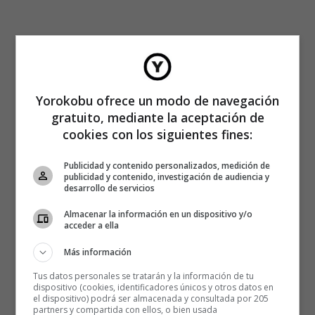
Yorokobu ofrece un modo de navegación
gratuito, mediante la aceptación de
cookies con los siguientes fines:
Publicidad y contenido personalizados, medición de
publicidad y contenido, investigación de audiencia y
desarrollo de servicios
Almacenar la información en un dispositivo y/o
acceder a ella
Más información
Tus datos personales se tratarán y la información de tu
dispositivo (cookies, identificadores únicos y otros datos en
el dispositivo) podrá ser almacenada y consultada por 205
partners y compartida con ellos, o bien usada