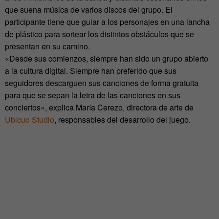
que suena música de varios discos del grupo. El
participante tiene que guiar a los personajes en una lancha
de plástico para sortear los distintos obstáculos que se
presentan en su camino.
«Desde sus comienzos, siempre han sido un grupo abierto
a la cultura digital. Siempre han preferido que sus
seguidores descarguen sus canciones de forma gratuita
para que se sepan la letra de las canciones en sus
conciertos», explica María Cerezo, directora de arte de
Ubicuo Studio
, responsables del desarrollo del juego.