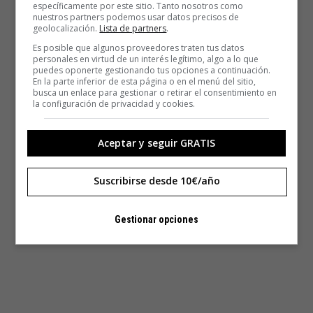
específicamente por este sitio. Tanto nosotros como
nuestros partners podemos usar datos precisos de
geolocalización.
Lista de partners
.
Es posible que algunos proveedores traten tus datos
personales en virtud de un interés legítimo, algo a lo que
puedes oponerte gestionando tus opciones a continuación.
En la parte inferior de esta página o en el menú del sitio,
busca un enlace para gestionar o retirar el consentimiento en
la configuración de privacidad y cookies.
Aceptar y seguir GRATIS
Suscribirse desde 10€/año
Gestionar opciones