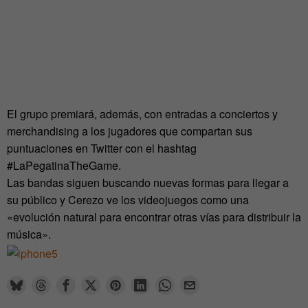
El grupo premiará, además, con entradas a conciertos y
merchandising a los jugadores que compartan sus
puntuaciones en Twitter con el hashtag
#LaPegatinaTheGame.
Las bandas siguen buscando nuevas formas para llegar a
su público y Cerezo ve los videojuegos como una
«evolución natural para encontrar otras vías para distribuir la
música».