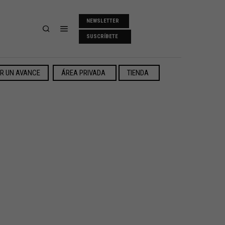
NEWSLETTER
SUSCRÍBETE
ER UN AVANCE
ÁREA PRIVADA
TIENDA