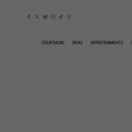
CREATIVIDAD
IDEAS
ENTRETENIMIENTO