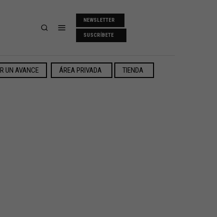
NEWSLETTER
SUSCRÍBETE
ER UN AVANCE
ÁREA PRIVADA
TIENDA