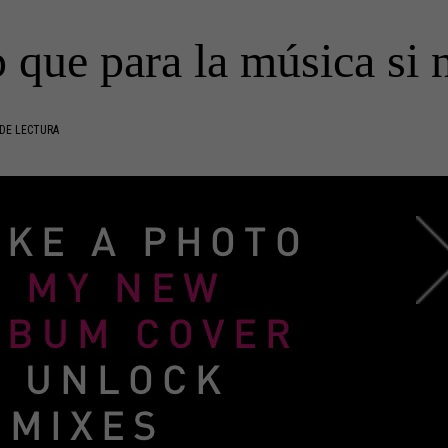
 que para la música si n
DE LECTURA