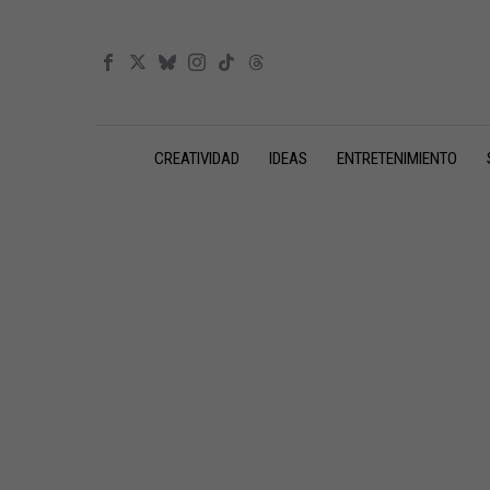
CREATIVIDAD
IDEAS
ENTRETENIMIENTO