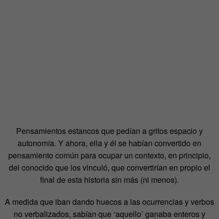
Pensamientos estancos que pedían a gritos espacio y
autonomía. Y ahora, ella y él se habían convertido en
pensamiento común para ocupar un contexto, en principio,
del conocido que los vinculó, que convertirían en propio el
final de esta historia sin más (ni menos).
A medida que iban dando huecos a las ocurrencias y verbos
no verbalizados, sabían que ‘aquello’ ganaba enteros y