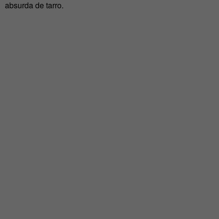
absurda de tarro.