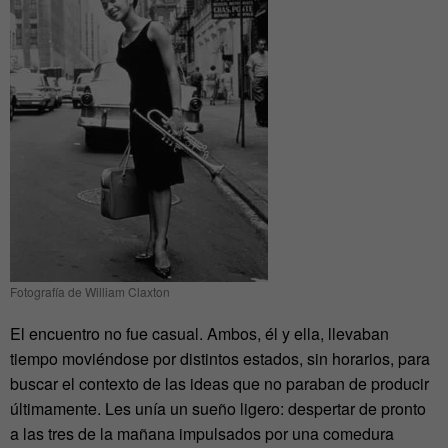
Fotografía de William Claxton
El encuentro no fue casual. Ambos, él y ella, llevaban
tiempo moviéndose por distintos estados, sin horarios, para
buscar el contexto de las ideas que no paraban de producir
últimamente. Les unía un sueño ligero: despertar de pronto
a las tres de la mañana impulsados por una comedura