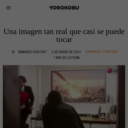
Una imagen tan real que casi se puede
tocar
BRANDED CONTENT
BRANDED CONTENT
2 DE ENERO DE 2014
1 MIN DE LECTURA