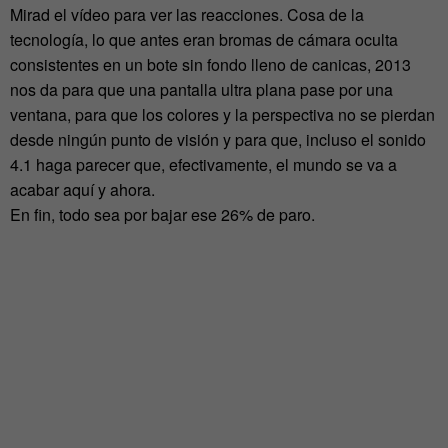
Mirad el vídeo para ver las reacciones. Cosa de la
tecnología, lo que antes eran bromas de cámara oculta
consistentes en un bote sin fondo lleno de canicas, 2013
nos da para que una pantalla ultra plana pase por una
ventana, para que los colores y la perspectiva no se pierdan
desde ningún punto de visión y para que, incluso el sonido
4.1 haga parecer que, efectivamente, el mundo se va a
acabar aquí y ahora.
En fin, todo sea por bajar ese 26% de paro.