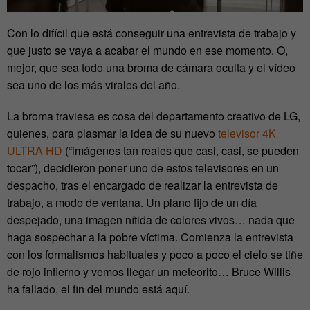
Con lo difícil que está conseguir una entrevista de trabajo y
que justo se vaya a acabar el mundo en ese momento. O,
mejor, que sea todo una broma de cámara oculta y el vídeo
sea uno de los más virales del año.
La broma traviesa es cosa del departamento creativo de LG,
quienes, para plasmar la idea de su nuevo
televisor 4K
ULTRA HD
(“imágenes tan reales que casi, casi, se pueden
tocar”), decidieron poner uno de estos televisores en un
despacho, tras el encargado de realizar la entrevista de
trabajo, a modo de ventana. Un plano fijo de un día
despejado, una imagen nítida de colores vivos… nada que
haga sospechar a la pobre víctima. Comienza la entrevista
con los formalismos habituales y poco a poco el cielo se tiñe
de rojo infierno y vemos llegar un meteorito… Bruce Willis
ha fallado, el fin del mundo está aquí.