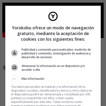
Yorokobu ofrece un modo de navegación
gratuito, mediante la aceptación de
cookies con los siguientes fines:
Publicidad y contenido personalizados, medición de
publicidad y contenido, investigación de audiencia y
desarrollo de servicios
Almacenar la información en un dispositivo y/o
acceder a ella
Más información
Tus datos personales se tratarán y la información de tu
dispositivo (cookies, identificadores únicos y otros datos en
el dispositivo) podrá ser almacenada y consultada por 205
partners y compartida con ellos, o bien usada
específicamente por este sitio. Tanto nosotros como
nuestros partners podemos usar datos precisos de