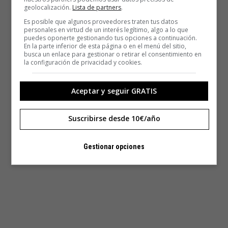
geolocalización.
Lista de partners
.
Es posible que algunos proveedores traten tus datos
personales en virtud de un interés legítimo, algo a lo que
puedes oponerte gestionando tus opciones a continuación.
En la parte inferior de esta página o en el menú del sitio,
busca un enlace para gestionar o retirar el consentimiento en
la configuración de privacidad y cookies.
Aceptar y seguir GRATIS
Suscribirse desde 10€/año
Gestionar opciones