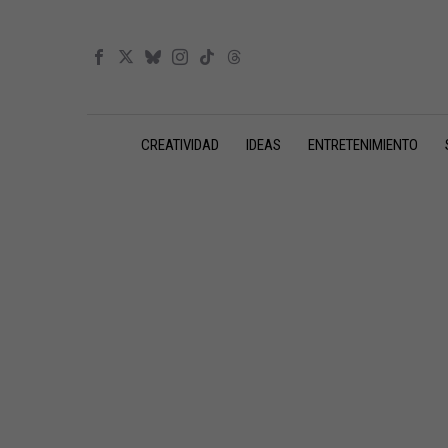
CREATIVIDAD
IDEAS
ENTRETENIMIENTO