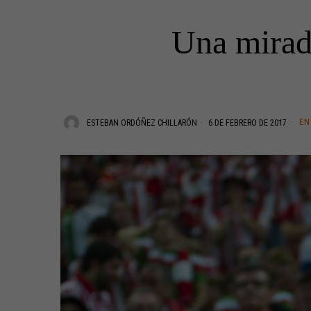
Una mirada
EN
ESTEBAN ORDÓÑEZ CHILLARÓN
6 DE FEBRERO DE 2017