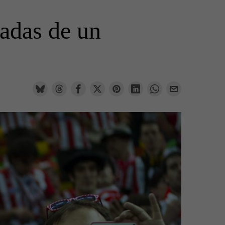
radas de un