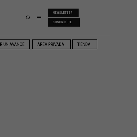
NEWSLETTER
SUSCRÍBETE
ER UN AVANCE
ÁREA PRIVADA
TIENDA