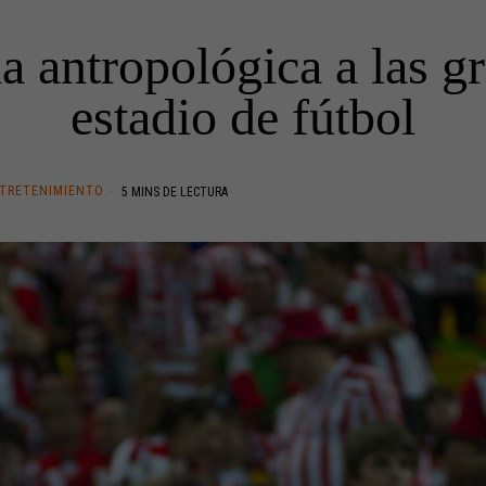
 antropológica a las g
estadio de fútbol
TRETENIMIENTO
5 MINS DE LECTURA