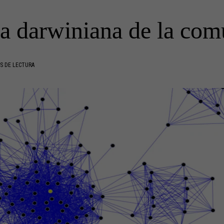
ía darwiniana de la com
S DE LECTURA