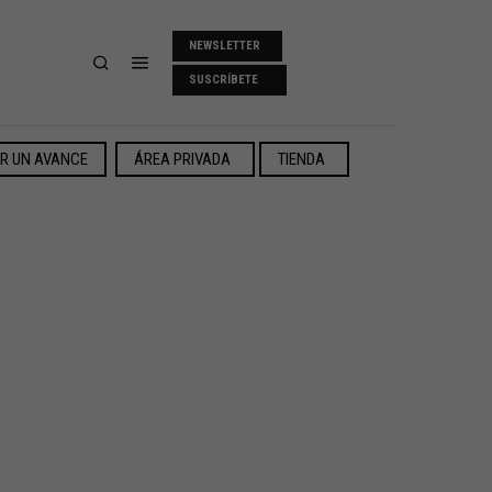
NEWSLETTER
SUSCRÍBETE
ER UN AVANCE
ÁREA PRIVADA
TIENDA