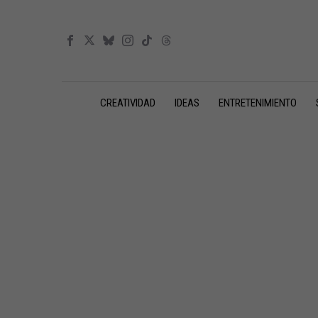
CREATIVIDAD
IDEAS
ENTRETENIMIENTO