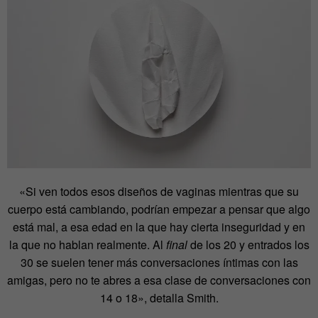
«Si ven todos esos diseños de vaginas mientras que su
cuerpo está cambiando, podrían empezar a pensar que algo
está mal, a esa edad en la que hay cierta inseguridad y en
la que no hablan realmente. Al
final
de los 20 y entrados los
30 se suelen tener más conversaciones íntimas con las
amigas, pero no te abres a esa clase de conversaciones con
14 o 18», detalla Smith.