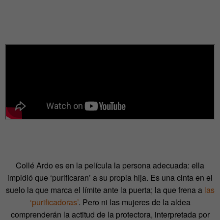
Collé Ardo es en la película la persona adecuada: ella
impidió que ‘purificaran’ a su propia hija. Es una cinta en el
suelo la que marca el límite ante la puerta; la que frena a
las
‘purificadoras’
. Pero ni las mujeres de la aldea
comprenderán la actitud de la protectora, interpretada por