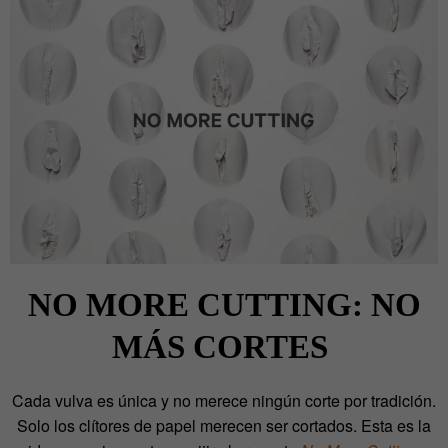
NO MORE CUTTING: NO
MÁS CORTES
Cada vulva es única y no merece ningún corte por tradición.
Solo los clítores de papel merecen ser cortados. Esta es la