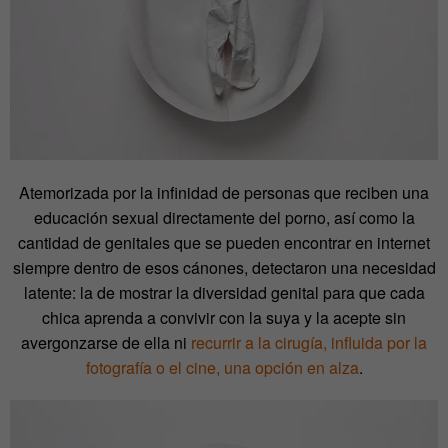
Atemorizada por la infinidad de personas que reciben una
educación sexual directamente del porno, así como la
cantidad de genitales que se pueden encontrar en internet
siempre dentro de esos cánones, detectaron una necesidad
latente: la de mostrar la diversidad genital para que cada
chica aprenda a convivir con la suya y la acepte sin
avergonzarse de ella ni
recurrir a la cirugía, influida por la
fotografía o el cine, una opción en alza
.