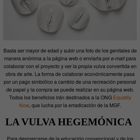
Basta ser mayor de edad y subir una foto de los genitales de
manera anónima a la página web o enviarla por
e-mail
para
colaborar con el proyecto y ver la propia vulva convertida en
obra de arte. La forma de colaborar económicamente pasa
por un pago simbólico a cambio de una recreación personal
de papel y la compra se puede realizar en su página web.
Todos los beneficios irán destinados a la ONG
Equatily
Now
, que lucha por la erradicación de la MGF.
LA VULVA HEGEMÓNICA
Para desmarcarse de la educación convencional y de los