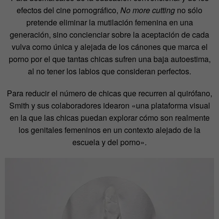
efectos del cine pornográfico,
No more cutting
no sólo
pretende eliminar la mutilación femenina en una
generación, sino concienciar sobre la aceptación de cada
vulva como única y alejada de los cánones que marca el
porno por el que tantas chicas sufren una baja autoestima,
al no tener los labios que consideran perfectos.
Para reducir el número de chicas que recurren al quirófano,
Smith y sus colaboradores idearon «una plataforma visual
en la que las chicas puedan explorar cómo son realmente
los genitales femeninos en un contexto alejado de la
escuela y del porno».