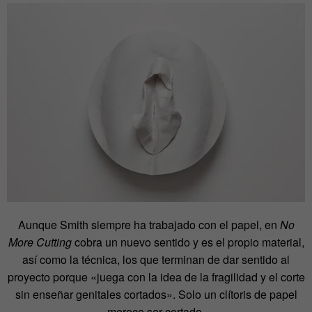
Aunque Smith siempre ha trabajado con el papel, en
No
More Cutting
cobra un nuevo sentido y es el propio material,
así como la técnica, los que terminan de dar sentido al
proyecto porque «juega con la idea de la fragilidad y el corte
sin enseñar genitales cortados». Solo un clítoris de papel
merece ser cortado.