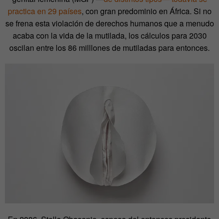
practica en 29 países
, con gran predominio en África. Si no
se frena esta violación de derechos humanos que a menudo
acaba con la vida de la mutilada, los cálculos para 2030
oscilan entre los 86 milllones de mutiladas para entonces.