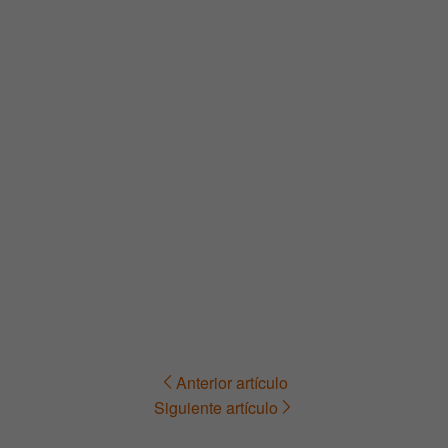
Anterior artículo
Navegación
Siguiente artículo
de