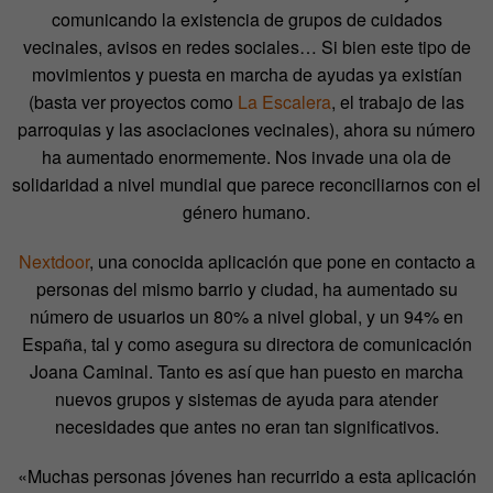
comunicando la existencia de grupos de cuidados
vecinales, avisos en redes sociales… Si bien este tipo de
movimientos y puesta en marcha de ayudas ya existían
(basta ver proyectos como
La Escalera
, el trabajo de las
parroquias y las asociaciones vecinales), ahora su número
ha aumentado enormemente. Nos invade una ola de
solidaridad a nivel mundial que parece reconciliarnos con el
género humano.
Nextdoor
, una conocida aplicación que pone en contacto a
personas del mismo barrio y ciudad, ha aumentado su
número de usuarios un 80% a nivel global, y un 94% en
España, tal y como asegura su directora de comunicación
Joana Caminal. Tanto es así que han puesto en marcha
nuevos grupos y sistemas de ayuda para atender
necesidades que antes no eran tan significativos.
«Muchas personas jóvenes han recurrido a esta aplicación