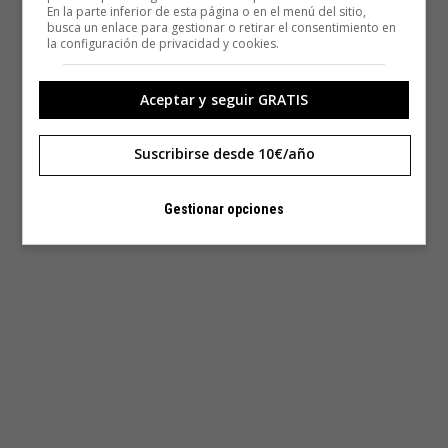
En la parte inferior de esta página o en el menú del sitio,
busca un enlace para gestionar o retirar el consentimiento en
la configuración de privacidad y cookies.
Aceptar y seguir GRATIS
Suscribirse desde 10€/año
Gestionar opciones