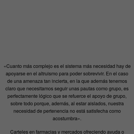
«Cuanto más complejo es el sistema más necesidad hay de
apoyarse en el altruismo para poder sobrevivir.
En el caso
de una amenaza tan incierta, en la que además tenemos
claro que necesitamos seguir unas pautas como grupo, es
perfectamente lógico que se refuerce el apoyo de grupo,
sobre todo porque, además, al estar aislados, nuestra
necesidad de pertenencia no está satisfecha como
acostumbra
».
Carteles en farmacias y mercados ofreciendo ayuda o