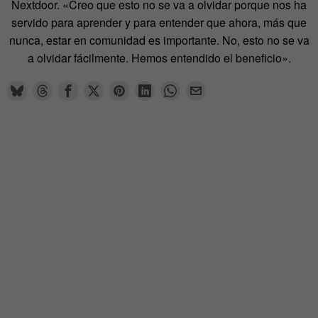
Nextdoor. «Creo que esto no se va a olvidar porque nos ha
servido para aprender y para entender que ahora, más que
nunca, estar en comunidad es importante. No, esto no se va
a olvidar fácilmente. Hemos entendido el beneficio».