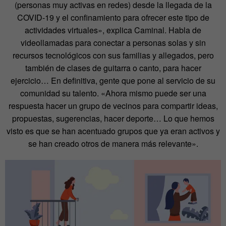
(personas muy activas en redes) desde la llegada de la
COVID-19 y el confinamiento para ofrecer este tipo de
actividades virtuales», explica Caminal. Habla de
videollamadas para conectar a personas solas y sin
recursos tecnológicos con sus familias y allegados, pero
también de clases de guitarra o canto, para hacer
ejercicio… En definitiva, gente que pone al servicio de su
comunidad su talento. «Ahora mismo puede ser una
respuesta hacer un grupo de vecinos para compartir ideas,
propuestas, sugerencias, hacer deporte… Lo que hemos
visto es que se han acentuado grupos que ya eran activos y
se han creado otros de manera más relevante».