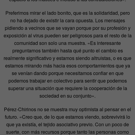
Preferimos mirar el lado bonito, que es la solidaridad, pero
no ha dejado de existir la cara opuesta. Los mensajes
pidiendo a vecinos que se vayan porque por su profesión y
exposición al virus pueden ser peligrosos para el resto de la
comunidad son solo una muestra.
«Es interesante
preguntarnos también hasta qué punto el cambio es
realmente significativo y estamos siendo altruistas, o es que
estamos mirando más hacia esos comportamientos que ya
se venían dando porque necesitamos confiar en que
podemos trabajar en colectivo
para sentir que podemos
superar una situación que requiere la cooperación de la
sociedad en su conjunto».
Pérez-Chirinos no se muestra muy optimista al pensar en el
futuro. «Creo que, de lo que estamos viendo, sobrevivirá lo
que ya existía, el tejido asociativo previo. Con un poco de
suerte, con más recursos porque tanto las personas como