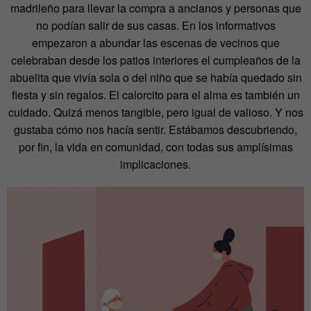
madrileño para llevar la compra a ancianos y personas que
no podían salir de sus casas. En los informativos
empezaron a abundar las escenas de vecinos que
celebraban desde los patios interiores el cumpleaños de la
abuelita que vivía sola o del niño que se había quedado sin
fiesta y sin regalos. El calorcito para el alma es también un
cuidado. Quizá menos tangible, pero igual de valioso. Y nos
gustaba cómo nos hacía sentir. Estábamos descubriendo,
por fin, la vida en comunidad, con todas sus amplísimas
implicaciones.