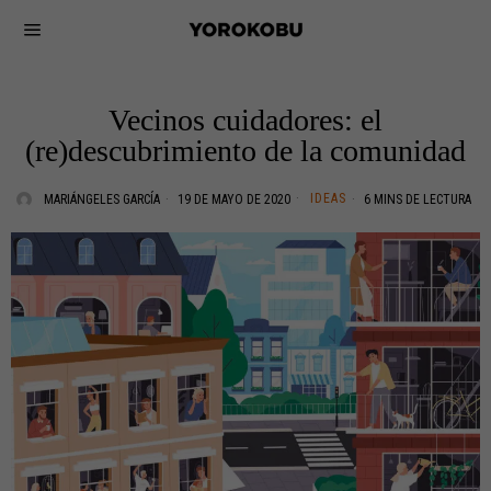
Vecinos cuidadores: el
(re)descubrimiento de la comunidad
IDEAS
MARIÁNGELES GARCÍA
19 DE MAYO DE 2020
6 MINS DE LECTURA