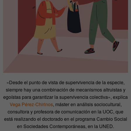
«Desde el punto de vista de supervivencia de la especie,
siempre hay una combinación de mecanismos altruistas y
egoístas para garantizar la supervivencia colectiva», explica
Vega Pérez-Chirinos
, máster en análisis sociocultural,
consultora y profesora de comunicación en la UOC, que
está realizando el doctorado en el programa Cambio Social
en Sociedades Contemporáneas, en la UNED.