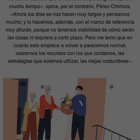
mucho tiempo», opina, por el contrario, Pérez-Chirinos.
«Ahora los días se nos hacen muy largos y pensamos
mucho; y lo hacemos, además, con el marco de referencia
muy diluido, porque no tenemos visibilidad de cómo serán
las cosas ni siquiera a corto plazo. Pero me temo que en
cuanto esto empiece a volver a parecernos normal,
usaremos los recursos con los que contamos, las
estrategias que solemos utilizar, las viejas costumbres».