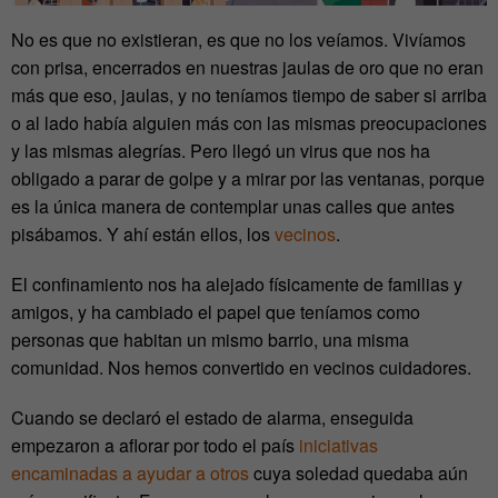
No es que no existieran, es que no los veíamos. Vivíamos
con prisa, encerrados en nuestras jaulas de oro que no eran
más que eso, jaulas, y no teníamos tiempo de saber si arriba
o al lado había alguien más con las mismas preocupaciones
y las mismas alegrías. Pero llegó un virus que nos ha
obligado a parar de golpe y a mirar por las ventanas, porque
es la única manera de contemplar unas calles que antes
pisábamos. Y ahí están ellos, los
vecinos
.
El confinamiento nos ha alejado físicamente de familias y
amigos, y ha cambiado el papel que teníamos como
personas que habitan un mismo barrio, una misma
comunidad. Nos hemos convertido en vecinos cuidadores.
Cuando se declaró el estado de alarma, enseguida
empezaron a aflorar por todo el país
iniciativas
encaminadas a ayudar a otros
cuya soledad quedaba aún