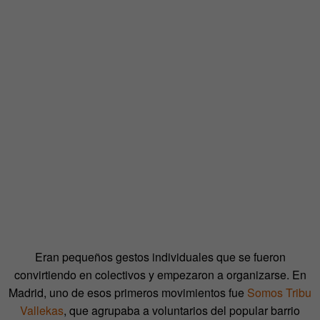
Eran pequeños gestos individuales que se fueron
convirtiendo en colectivos y empezaron a organizarse. En
Madrid, uno de esos primeros movimientos fue
Somos Tribu
Vallekas
, que agrupaba a voluntarios del popular barrio