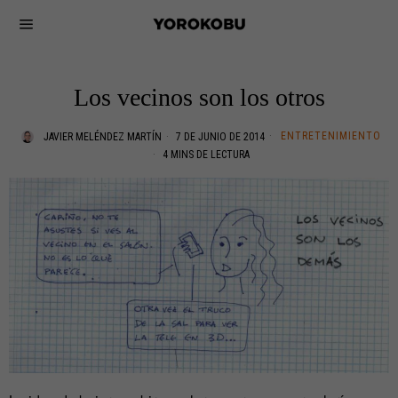
Los vecinos son los otros
ENTRETENIMIENTO
JAVIER MELÉNDEZ MARTÍN
7 DE JUNIO DE 2014
4 MINS DE LECTURA