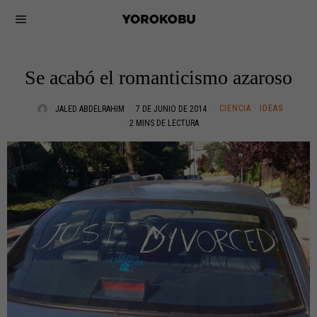
Se acabó el romanticismo azaroso
CIENCIA
·
IDEAS
JALED ABDELRAHIM
7 DE JUNIO DE 2014
2 MINS DE LECTURA