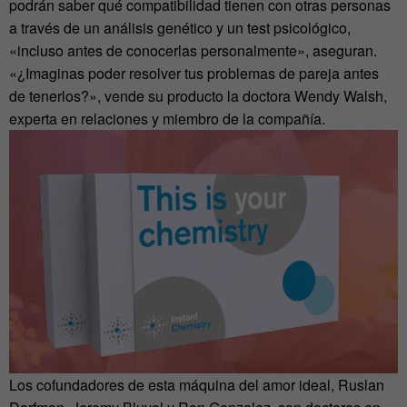
podrán saber qué compatibilidad tienen con otras personas
a través de un análisis genético y un test psicológico,
«incluso antes de conocerlas personalmente», aseguran.
«¿Imaginas poder resolver tus problemas de pareja antes
de tenerlos?», vende su producto la doctora Wendy Walsh,
experta en relaciones y miembro de la compañía.
Los cofundadores de esta máquina del amor ideal, Ruslan