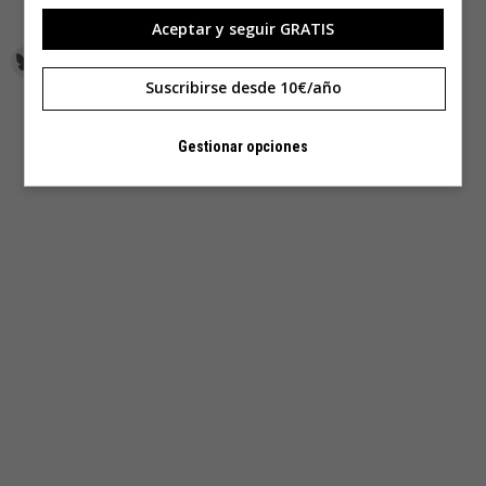
Aceptar y seguir GRATIS
Suscribirse desde 10€/año
Gestionar opciones