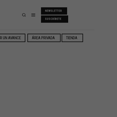
NEWSLETTER
SUSCRÍBETE
ER UN AVANCE
ÁREA PRIVADA
TIENDA