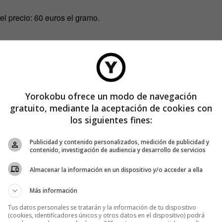
el precio: 60 euros el gramo.
Yorokobu ofrece un modo de navegación
gratuito, mediante la aceptación de cookies con
los siguientes fines:
Publicidad y contenido personalizados, medición de publicidad y
contenido, investigación de audiencia y desarrollo de servicios
Almacenar la información en un dispositivo y/o acceder a ella
Más información
Tus datos personales se tratarán y la información de tu dispositivo
(cookies, identificadores únicos y otros datos en el dispositivo) podrá