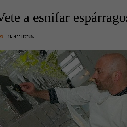
Vete a esnifar espárrago
AS
1 MIN DE LECTURA