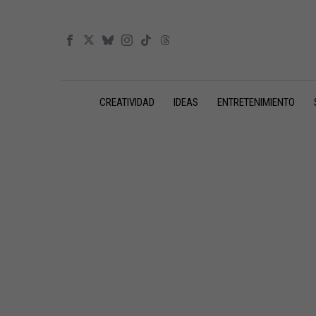
CREATIVIDAD
IDEAS
ENTRETENIMIENTO