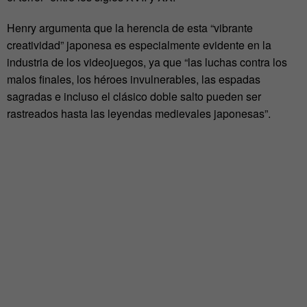
Henry argumenta que la herencia de esta “vibrante
creatividad” japonesa es especialmente evidente en la
industria de los videojuegos, ya que “las luchas contra los
malos finales, los héroes invulnerables, las espadas
sagradas e incluso el clásico doble salto pueden ser
rastreados hasta las leyendas medievales japonesas”.