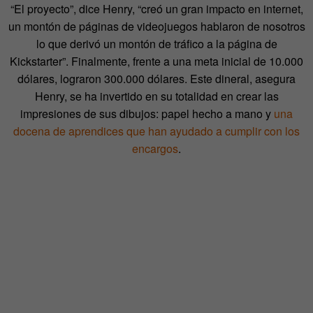
“El proyecto”, dice Henry, “creó un gran impacto en internet,
un montón de páginas de videojuegos hablaron de nosotros
lo que derivó un montón de tráfico a la página de
Kickstarter”. Finalmente, frente a una meta inicial de 10.000
dólares, lograron 300.000 dólares. Este dineral, asegura
Henry, se ha invertido en su totalidad en crear las
impresiones de sus dibujos: papel hecho a mano y
una
docena de aprendices que han ayudado a cumplir con los
encargos
.