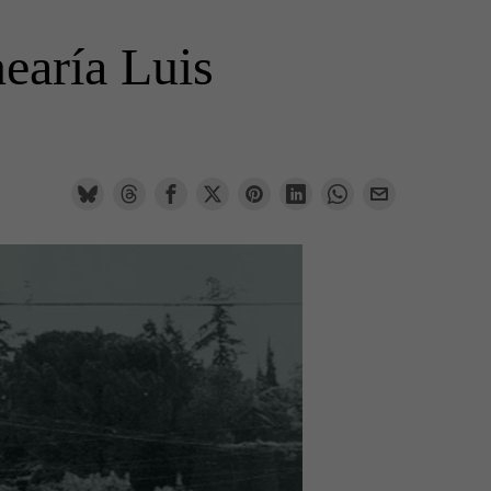
nearía Luis