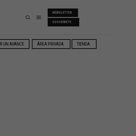
NEWSLETTER
SUSCRÍBETE
ER UN AVANCE
ÁREA PRIVADA
TIENDA