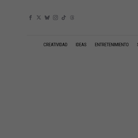
CREATIVIDAD
IDEAS
ENTRETENIMIENTO