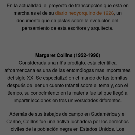
En la actualidad, el proyecto de transcripción que está en
marcha es el de su
diario neoyorquino de 1926
, un
documento que da pistas sobre la evolución del
pensamiento de esta escritora y arquitecta.
Margaret Collins (1922-1996)
Considerada una niña prodigio, esta científica
afroamericana es una de las entomólogas más importantes
del siglo XX. Se especializó en el mundo de las termitas
después de leer un cuento infantil sobre el tema y, con el
tiempo, su conocimiento en la materia fue tal que llegó a
impartir lecciones en tres universidades diferentes.
Además de sus trabajos de campo en Sudamérica y el
Caribe, Collins fue una activa luchadora por los derechos
civiles de la población negra en Estados Unidos. Los