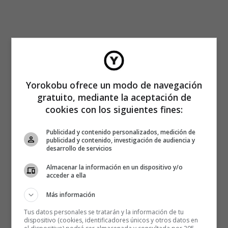
Yorokobu ofrece un modo de navegación
gratuito, mediante la aceptación de
cookies con los siguientes fines:
Publicidad y contenido personalizados, medición de
publicidad y contenido, investigación de audiencia y
desarrollo de servicios
Almacenar la información en un dispositivo y/o
acceder a ella
Más información
Tus datos personales se tratarán y la información de tu
dispositivo (cookies, identificadores únicos y otros datos en