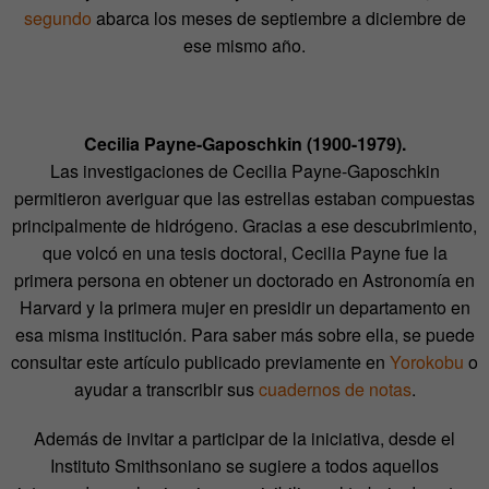
segundo
abarca los meses de septiembre a diciembre de
ese mismo año.
Cecilia Payne-Gaposchkin (1900-1979).
Las investigaciones de Cecilia Payne-Gaposchkin
permitieron averiguar que las estrellas estaban compuestas
principalmente de hidrógeno. Gracias a ese descubrimiento,
que volcó en una tesis doctoral, Cecilia Payne fue la
primera persona en obtener un doctorado en Astronomía en
Harvard y la primera mujer en presidir un departamento en
esa misma institución. Para saber más sobre ella, se puede
consultar este artículo publicado previamente en
Yorokobu
o
ayudar a transcribir sus
cuadernos de notas
.
Además de invitar a participar de la iniciativa, desde el
Instituto Smithsoniano se sugiere a todos aquellos