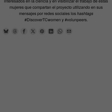
interesados en la ciencia y en visibilizar el trabajo de estas
mujeres que compartan el proyecto utilizando en sus
mensajes por redes sociales los
hashtags
#DiscoverTCwomen y #volunpeers.