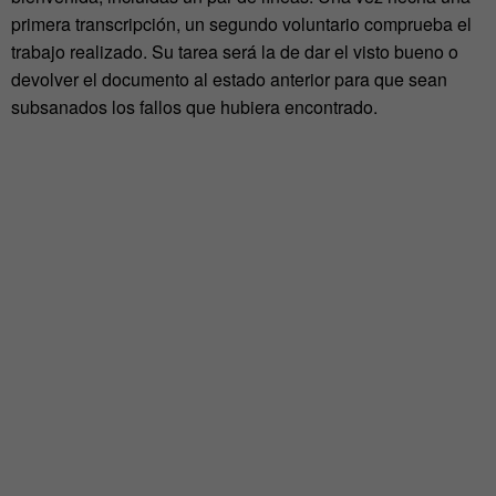
primera transcripción, un segundo voluntario comprueba el
trabajo realizado. Su tarea será la de dar el visto bueno o
devolver el documento al estado anterior para que sean
subsanados los fallos que hubiera encontrado.