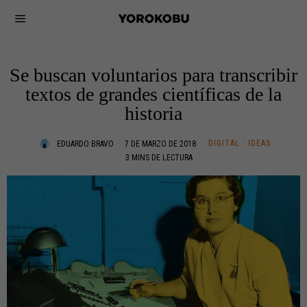
Se buscan voluntarios para transcribir
textos de grandes científicas de la
historia
DIGITAL
·
IDEAS
EDUARDO BRAVO
7 DE MARZO DE 2018
3 MINS DE LECTURA