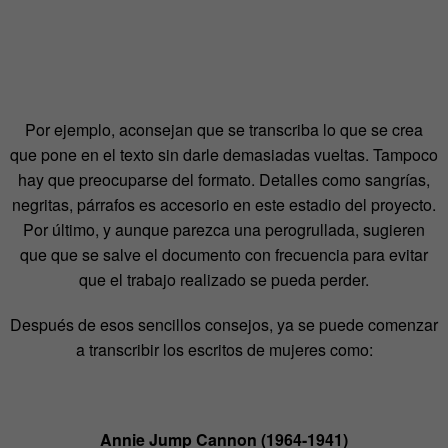
Por ejemplo, aconsejan que se transcriba lo que se crea
que pone en el texto sin darle demasiadas vueltas. Tampoco
hay que preocuparse del formato. Detalles como sangrías,
negritas, párrafos es accesorio en este estadio del proyecto.
Por último, y aunque parezca una perogrullada, sugieren
que que se salve el documento con frecuencia para evitar
que el trabajo realizado se pueda perder.
Después de esos sencillos consejos, ya se puede comenzar
a transcribir los escritos de mujeres como:
Annie Jump Cannon (1964-1941)