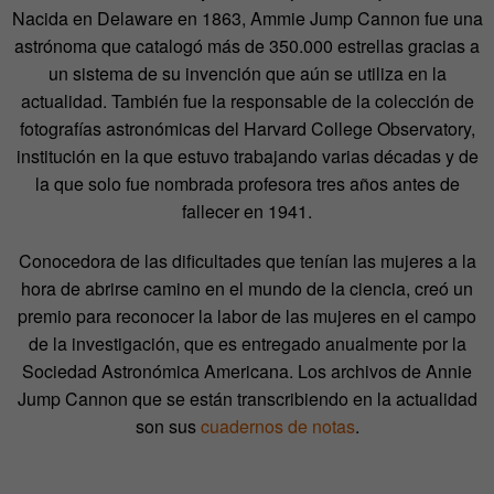
Nacida en Delaware en 1863, Ammie Jump Cannon fue una
astrónoma que catalogó más de 350.000 estrellas gracias a
un sistema de su invención que aún se utiliza en la
actualidad. También fue la responsable de la colección de
fotografías astronómicas del Harvard College Observatory,
institución en la que estuvo trabajando varias décadas y de
la que solo fue nombrada profesora tres años antes de
fallecer en 1941.
Conocedora de las dificultades que tenían las mujeres a la
hora de abrirse camino en el mundo de la ciencia, creó un
premio para reconocer la labor de las mujeres en el campo
de la investigación, que es entregado anualmente por la
Sociedad Astronómica Americana. Los archivos de Annie
Jump Cannon que se están transcribiendo en la actualidad
son sus
cuadernos de notas
.