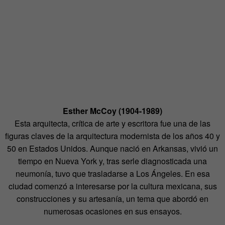
Esther McCoy (1904-1989)
Esta arquitecta, crítica de arte y escritora fue una de las
figuras claves de la arquitectura modernista de los años 40 y
50 en Estados Unidos. Aunque nació en Arkansas, vivió un
tiempo en Nueva York y, tras serle diagnosticada una
neumonía, tuvo que trasladarse a Los Ángeles. En esa
ciudad comenzó a interesarse por la cultura mexicana, sus
construcciones y su artesanía, un tema que abordó en
numerosas ocasiones en sus ensayos.