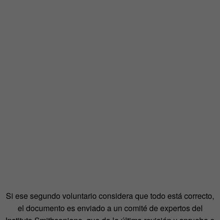
Si ese segundo voluntario considera que todo está correcto,
el documento es enviado a un comité de expertos del