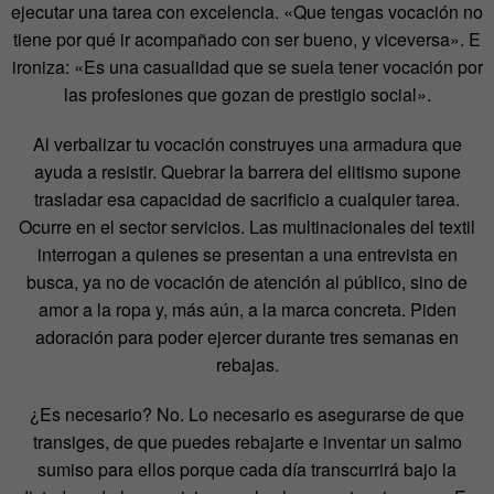
ejecutar una tarea con excelencia. «Que tengas vocación no
tiene por qué ir acompañado con ser bueno, y viceversa». E
ironiza: «Es una casualidad que se suela tener vocación por
las profesiones que gozan de prestigio social».
Al verbalizar tu vocación construyes una armadura que
ayuda a resistir. Quebrar la barrera del elitismo supone
trasladar esa capacidad de sacrificio a cualquier tarea.
Ocurre en el sector servicios. Las multinacionales del textil
interrogan a quienes se presentan a una entrevista en
busca, ya no de vocación de atención al público, sino de
amor a la ropa y, más aún, a la marca concreta. Piden
adoración para poder ejercer durante tres semanas en
rebajas.
¿Es necesario? No. Lo necesario es asegurarse de que
transiges, de que puedes rebajarte e inventar un salmo
sumiso para ellos porque cada día transcurrirá bajo la