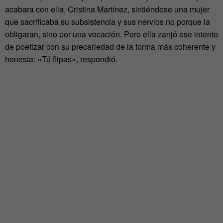
acabara con ella, Cristina Martínez, sintiéndose una mujer
que sacrificaba su subsistencia y sus nervios no porque la
obligaran, sino por una vocación. Pero ella zanjó ese intento
de poetizar con su precariedad de la forma más coherente y
honesta: «Tú flipas», respondió.