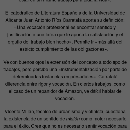
El catedrático de Literatura Española de la Universidad de
Alicante Juan Antonio Ríos Carratalá aporta su definición:
«Una vocación profesional es encontrar sentido y
justificación a una tarea que te aporta la satisfacción y el
orgullo del trabajo bien hecho». Permite ir «más allá del
estricto cumplimiento de las obligaciones».
Ve con buenos ojos la extensión del concepto a todo tipo de
trabajos, pero percibe una «instrumentalización por parte de
determinadas instancias empresariales». Carratalá
diferencia entre rigor y vocación. En ciertos trabajos, como
el caso de un repartidor de Amazon, ve difícil hablar de
vocación.
Vicente Millán, técnico de urbanismo y violinista, cuestiona
la existencia de un sentido de
misión
como motor necesario
para el éxito. Cree que no es necesario sentir vocación para