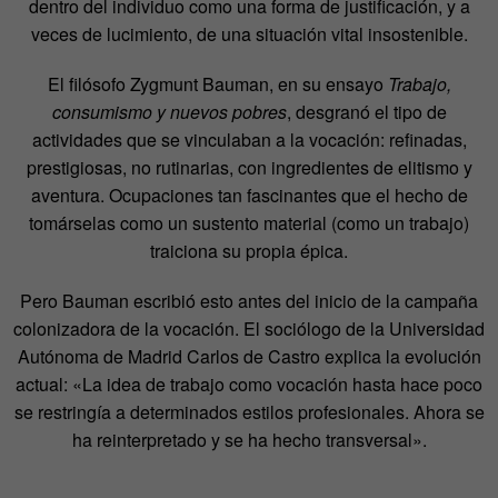
dentro del individuo como una forma de justificación, y a
veces de lucimiento, de una situación vital insostenible.
El filósofo Zygmunt Bauman, en su ensayo
Trabajo,
consumismo y nuevos pobres
, desgranó el tipo de
actividades que se vinculaban a la vocación: refinadas,
prestigiosas, no rutinarias, con ingredientes de elitismo y
aventura. Ocupaciones tan fascinantes que el hecho de
tomárselas como un sustento material (como un trabajo)
traiciona su propia épica.
Pero Bauman escribió esto antes del inicio de la campaña
colonizadora de la vocación. El sociólogo de la Universidad
Autónoma de Madrid Carlos de Castro explica la evolución
actual: «La idea de trabajo como vocación hasta hace poco
se restringía a determinados estilos profesionales. Ahora se
ha reinterpretado y se ha hecho transversal».