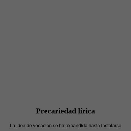
Precariedad lírica
La idea de vocación se ha expandido hasta instalarse