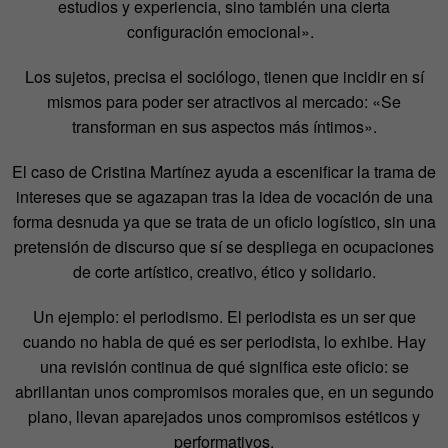
estudios y experiencia, sino también una cierta
configuración emocional».
Los sujetos, precisa el sociólogo, tienen que incidir en sí
mismos para poder ser atractivos al mercado: «Se
transforman en sus aspectos más íntimos».
El caso de Cristina Martínez ayuda a escenificar la trama de
intereses que se agazapan tras la idea de vocación de una
forma desnuda ya que se trata de un oficio logístico, sin una
pretensión de discurso que sí se despliega en ocupaciones
de corte artístico, creativo, ético y solidario.
Un ejemplo: el periodismo. El periodista es un ser que
cuando no habla de qué es ser periodista, lo exhibe. Hay
una revisión continua de qué significa este oficio: se
abrillantan unos compromisos morales que, en un segundo
plano, llevan aparejados unos compromisos estéticos y
performativos.