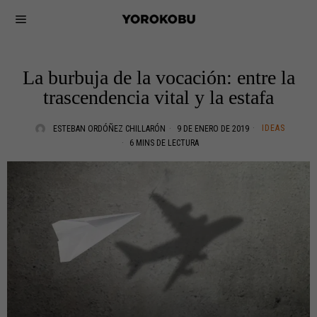
La burbuja de la vocación: entre la
trascendencia vital y la estafa
IDEAS
ESTEBAN ORDÓÑEZ CHILLARÓN
9 DE ENERO DE 2019
6 MINS DE LECTURA