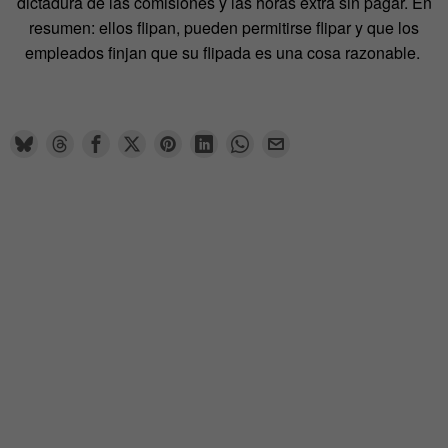
dictadura de las comisiones y las horas extra sin pagar. En
resumen: ellos flipan, pueden permitirse flipar y que los
empleados finjan que su flipada es una cosa razonable.