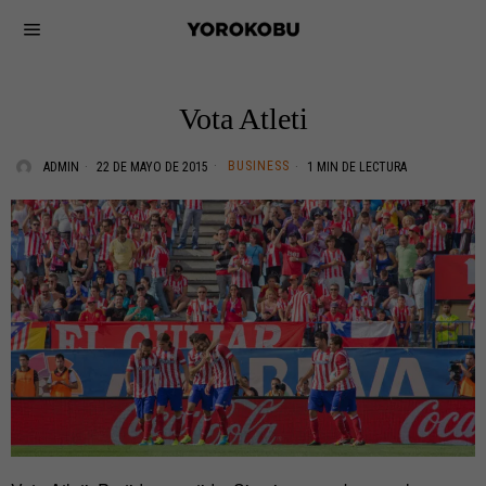
Vota Atleti
BUSINESS
ADMIN
22 DE MAYO DE 2015
1 MIN DE LECTURA