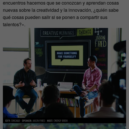
encuentros hacemos que se conozcan y aprendan cosas
nuevas sobre la creatividad y la innovación, ¿quién sabe
qué cosas pueden salir si se ponen a compartir sus
talentos?».