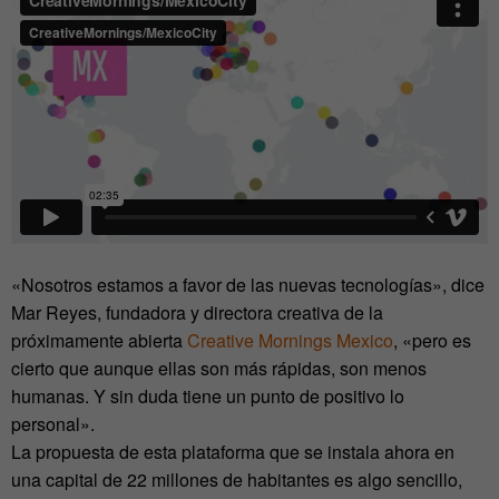
«Nosotros estamos a favor de las nuevas tecnologías», dice
Mar Reyes, fundadora y directora creativa de la
próximamente abierta
Creative Mornings Mexico
, «pero es
cierto que aunque ellas son más rápidas, son menos
humanas. Y sin duda tiene un punto de positivo lo
personal».
La propuesta de esta plataforma que se instala ahora en
una capital de 22 millones de habitantes es algo sencillo,