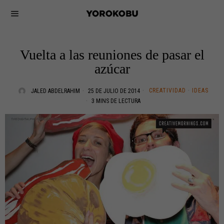
Vuelta a las reuniones de pasar el
azúcar
CREATIVIDAD
·
IDEAS
JALED ABDELRAHIM
25 DE JULIO DE 2014
3 MINS DE LECTURA