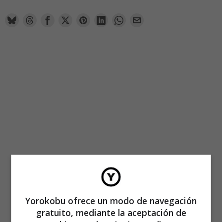
Yorokobu ofrece un modo de navegación
gratuito, mediante la aceptación de