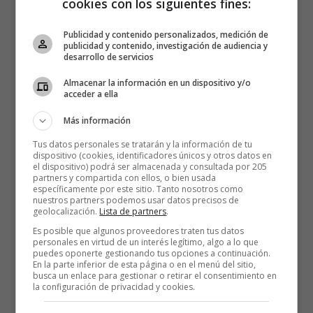
cookies con los siguientes fines:
Publicidad y contenido personalizados, medición de
publicidad y contenido, investigación de audiencia y
desarrollo de servicios
Almacenar la información en un dispositivo y/o
acceder a ella
Más información
Tus datos personales se tratarán y la información de tu
dispositivo (cookies, identificadores únicos y otros datos en
el dispositivo) podrá ser almacenada y consultada por 205
partners y compartida con ellos, o bien usada
específicamente por este sitio. Tanto nosotros como
nuestros partners podemos usar datos precisos de
geolocalización.
Lista de partners
.
Es posible que algunos proveedores traten tus datos
personales en virtud de un interés legítimo, algo a lo que
puedes oponerte gestionando tus opciones a continuación.
En la parte inferior de esta página o en el menú del sitio,
busca un enlace para gestionar o retirar el consentimiento en
la configuración de privacidad y cookies.