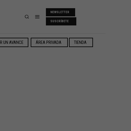
NEWSLETTER
SUSCRÍBETE
ER UN AVANCE
ÁREA PRIVADA
TIENDA