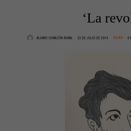
‘La revo
IDEAS
ÁLVARO CORAZÓN RURAL
22 DE JULIO DE 2014
6 