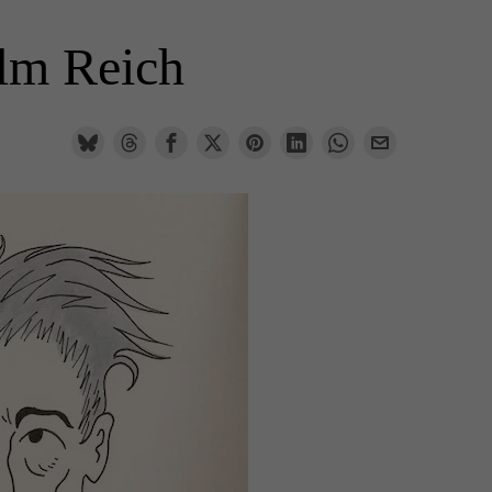
elm Reich