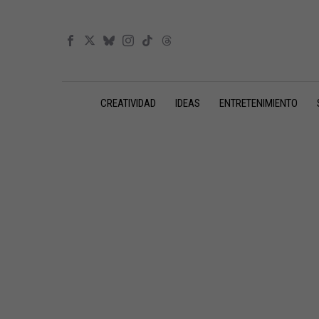
CREATIVIDAD
IDEAS
ENTRETENIMIENTO