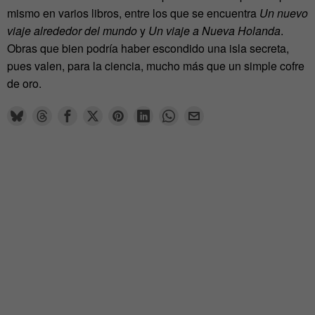
mismo en varios libros, entre los que se encuentra
Un nuevo
viaje alrededor del mundo
y
Un viaje a Nueva Holanda
.
Obras que bien podría haber escondido una isla secreta,
pues valen, para la ciencia, mucho más que un simple cofre
de oro.