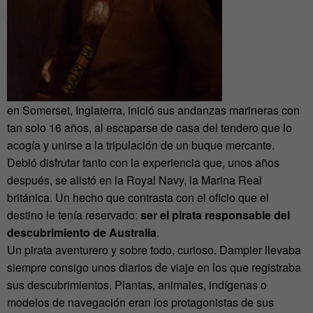
en Somerset, Inglaterra, inició sus andanzas marineras con
tan solo 16 años, al escaparse de casa del tendero que lo
acogía y unirse a la tripulación de un buque mercante.
Debió disfrutar tanto con la experiencia que, unos años
después, se alistó en la Royal Navy, la Marina Real
británica. Un hecho que contrasta con el oficio que el
destino le tenía reservado:
ser el pirata responsable del
descubrimiento de Australia
.
Un pirata aventurero y sobre todo, curioso. Dampier llevaba
siempre consigo unos diarios de viaje en los que registraba
sus descubrimientos. Plantas, animales, indígenas o
modelos de navegación eran los protagonistas de sus