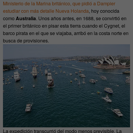
Ministerio de la Marina británico, que pidió a Dampier
estudiar con más detalle Nueva Holanda
, hoy conocida
como
Australia
. Unos años antes, en 1688, se convirtió en
el primer británico en pisar esta tierra cuando el Cygnet, el
barco pirata en el que se viajaba, arribó en la costa norte en
busca de provisiones.
La expedición transcurrió del modo menos previsible. La