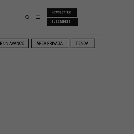
NEWSLETTER
SUSCRÍBETE
ER UN AVANCE
ÁREA PRIVADA
TIENDA