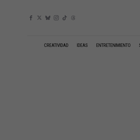
CREATIVIDAD
IDEAS
ENTRETENIMIENTO