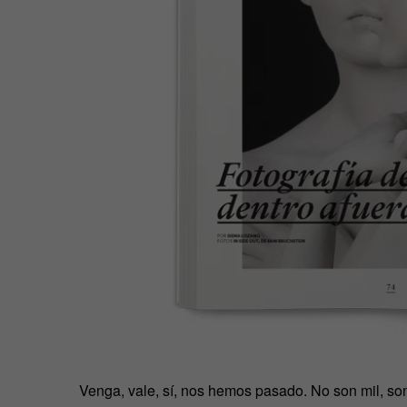
Venga, vale, sí, nos hemos pasado. No son mil, so