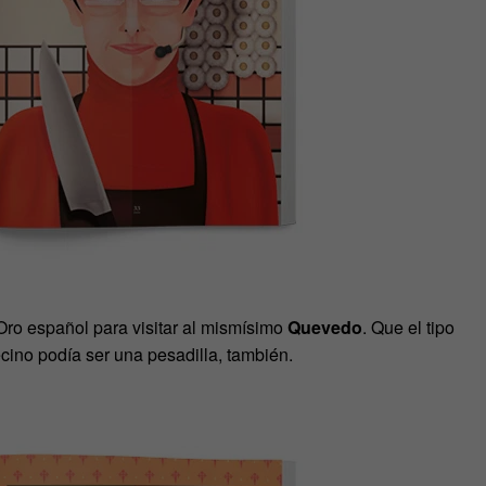
Oro español para visitar al mismísimo
Quevedo
. Que el tipo
cino podía ser una pesadilla, también.