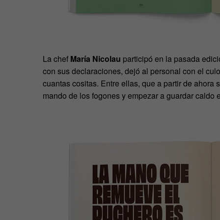
La chef
María Nicolau
participó en la pasada edic
con sus declaraciones, dejó al personal con el culo
cuantas cositas. Entre ellas, que a partir de ahora
mando de los fogones y empezar a guardar caldo e