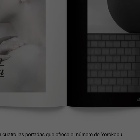
n cuatro las portadas que ofrece el número de Yorokobu.