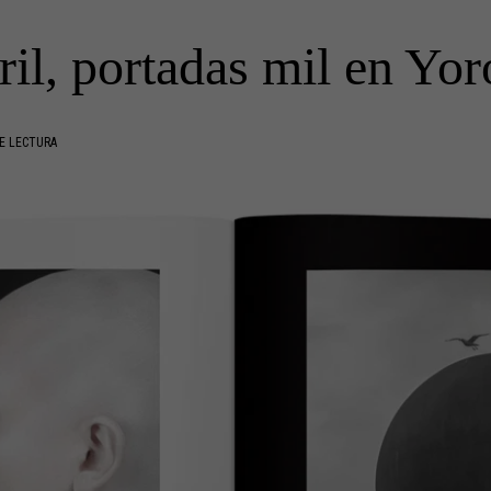
ril, portadas mil en Yo
E LECTURA