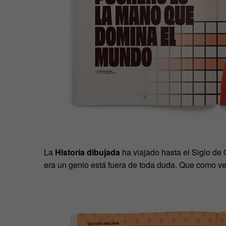
La
Historia dibujada
ha viajado hasta el Siglo de 
era un genio está fuera de toda duda. Que como ve