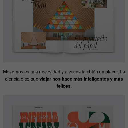
Movernos es una necesidad y a veces también un placer. La
ciencia dice que
viajar nos hace más inteligentes y más
felices
.