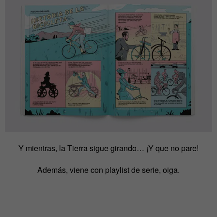
Y mientras, la Tierra sigue girando… ¡Y que no pare!
Además, viene con playlist de serie, oiga.