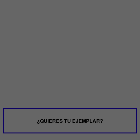
¿QUIERES TU EJEMPLAR?