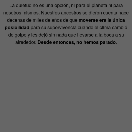
La quietud no es una opción, ni para el planeta ni para
nosotros mismos. Nuestros ancestros se dieron cuenta hace
decenas de miles de años de que
moverse era la única
posibilidad
para su supervivencia cuando el clima cambió
de golpe y les dejó sin nada que llevarse a la boca a su
alrededor.
Desde entonces, no hemos parado
.