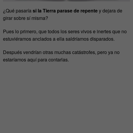
¿Qué pasaría
si la Tierra parase de repente
y dejara de
girar sobre sí misma?
Pues lo primero, que todos los seres vivos e inertes que no
estuviéramos anclados a ella saldríamos disparados.
Después vendrían otras muchas catástrofes, pero ya no
estaríamos aquí para contarlas.