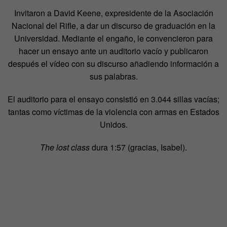
Invitaron a David Keene, expresidente de la Asociación
Nacional del Rifle, a dar un discurso de graduación en la
Universidad. Mediante el engaño, le convencieron para
hacer un ensayo ante un auditorio vacío y publicaron
después el vídeo con su discurso añadiendo información a
sus palabras.
El auditorio para el ensayo consistió en 3.044 sillas vacías;
tantas como víctimas de la violencia con armas en Estados
Unidos.
The lost class
dura 1:57 (gracias, Isabel).