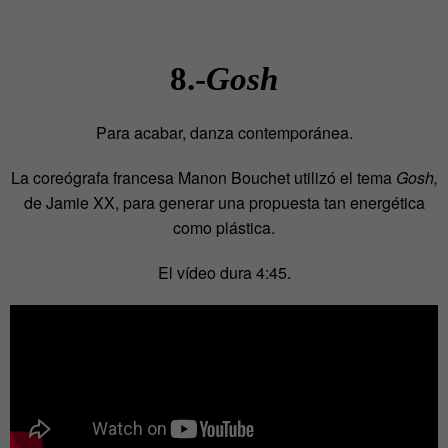
8.-
Gosh
Para acabar, danza contemporánea.
La coreógrafa francesa Manon Bouchet utilizó el tema
Gosh,
de Jamie XX, para generar una propuesta tan energética
como plástica.
El vídeo dura 4:45.