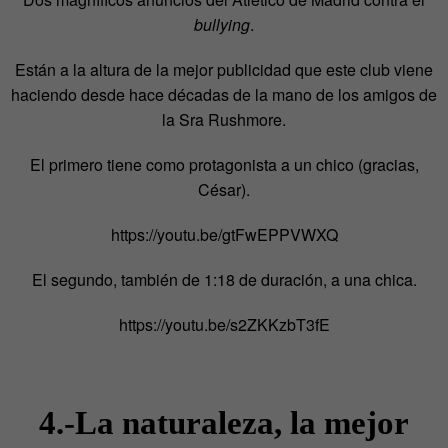
bullying
.
Están a la altura de la mejor publicidad que este club viene
haciendo desde hace décadas de la mano de los amigos de
la Sra Rushmore.
El primero tiene como protagonista a un chico (gracias,
César).
https://youtu.be/gtFwEPPVWXQ
El segundo, también de 1:18 de duración, a una chica.
https://youtu.be/s2ZKKzbT3fE
4.-La naturaleza, la mejor