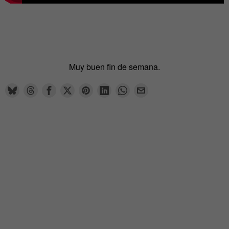
Muy buen fin de semana.