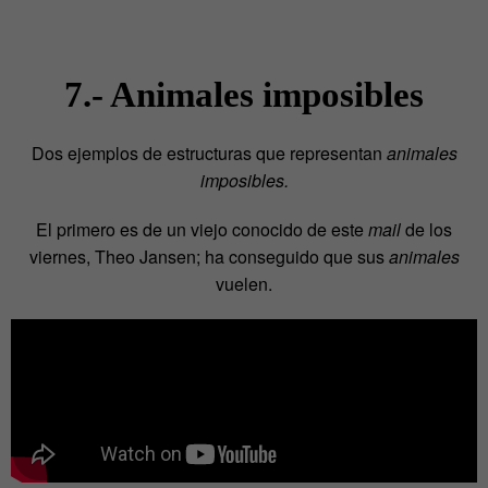
7.- Animales imposibles
Dos ejemplos de estructuras que representan
animales
imposibles.
El primero es de un viejo conocido de este
mail
de los
viernes, Theo Jansen; ha conseguido que sus
animales
vuelen.