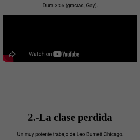
Dura 2:05 (gracias, Gey).
2.-La clase perdida
Un muy potente trabajo de Leo Burnett Chicago.