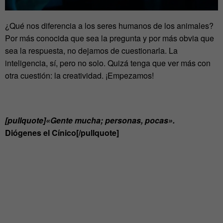
¿Qué nos diferencia a los seres humanos de los animales?
Por más conocida que sea la pregunta y por más obvia que
sea la respuesta, no dejamos de cuestionarla. La
inteligencia, sí, pero no solo. Quizá tenga que ver más con
otra cuestión: la creatividad. ¡Empezamos!
[pullquote]«Gente mucha; personas, pocas».
Diógenes el Cínico[/pullquote]