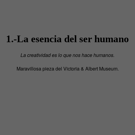
1.-La esencia del ser humano
La creatividad es lo que nos hace humanos.
Maravillosa pieza del Victoria & Albert Museum.