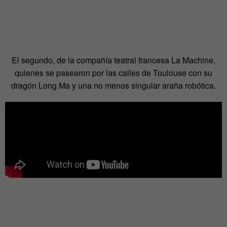
El segundo, de la compañía teatral francesa La Machine,
quienes se pasearon por las calles de Toulouse con su
dragón Long Ma y una no menos singular araña robótica.