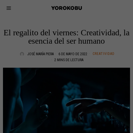
El regalito del viernes: Creatividad, la
esencia del ser humano
CREATIVIDAD
JOSÉ MARÍA PIERA
6 DE MAYO DE 2022
2 MINS DE LECTURA