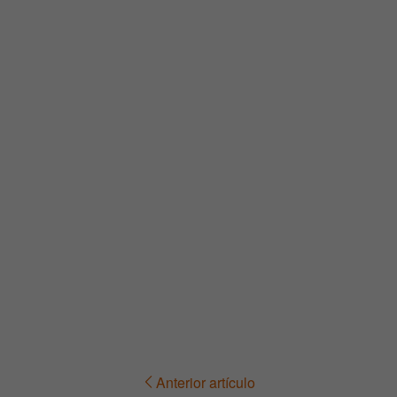
Anterior artículo
Navegación