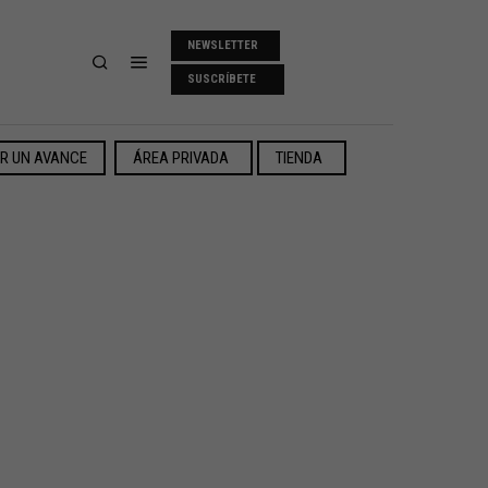
NEWSLETTER
SUSCRÍBETE
ER UN AVANCE
ÁREA PRIVADA
TIENDA