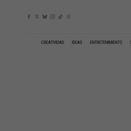
CREATIVIDAD
IDEAS
ENTRETENIMIENTO