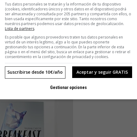
Tus datos personales se tratarán y la información de tu dispositivo
(cookies, identificadores únicos y otros datos en el dispositivo) podrá
ser almacenada y consultada por 205 partners y compartida con ellos, o
bien usada específicamente por este sitio. Tanto nosotros como
nuestros partners podemos usar datos precisos de geolocalización.
Lista de partners
.
Es posible que algunos proveedores traten tus datos personales en
virtud de un interés legítimo, algo a lo que puedes oponerte
gestionando tus opciones a continuación. En la parte inferior de esta
página o en el menú del sitio, busca un enlace para gestionar o retirar el
consentimiento en la configuración de privacidad y cookies.
Suscribirse desde 10€/año
Aceptar y seguir GRATIS
Gestionar opciones