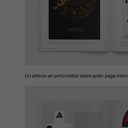
Un artículo en profundidad sobre quién paga intern