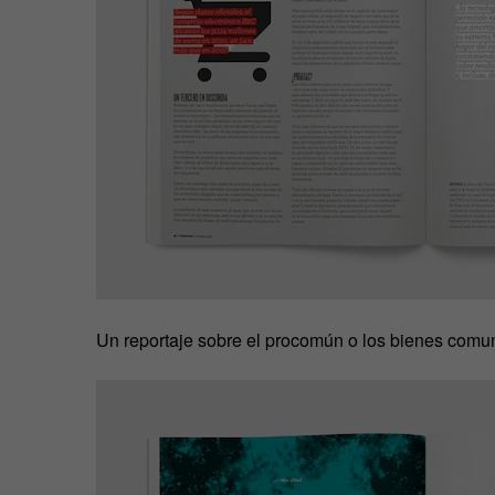
Un reportaje sobre el procomún o los bienes comu