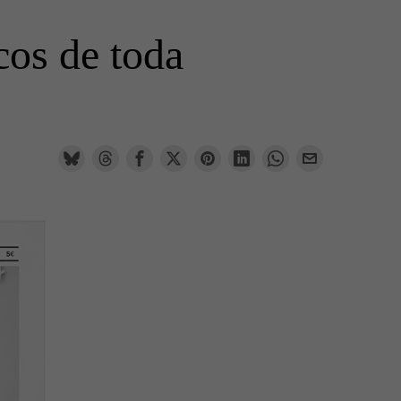
cos de toda