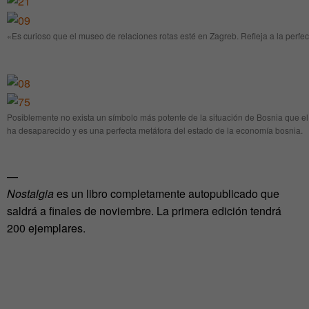
«Es curioso que el museo de relaciones rotas esté en Zagreb. Refleja a la perfec
Posiblemente no exista un símbolo más potente de la situación de Bosnia que el 
ha desaparecido y es una perfecta metáfora del estado de la economía bosnia.
—
Nostalgia
es un libro completamente autopublicado que
saldrá a finales de noviembre. La primera edición tendrá
200 ejemplares.