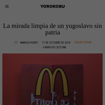
La mirada limpia de un yugoslavo sin
patria
CREATIVIDAD
MARCUS HURST
17 DE OCTUBRE DE 2014
4 MINS DE LECTURA