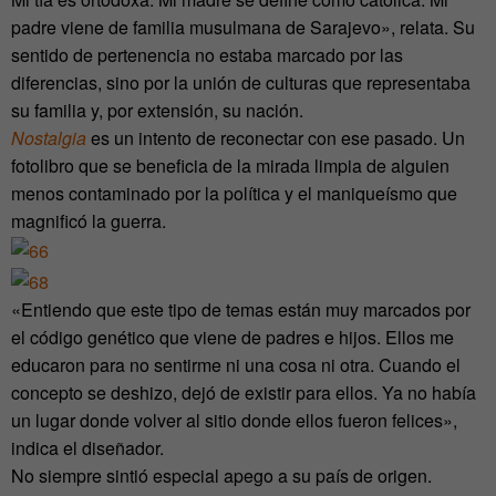
padre viene de familia musulmana de Sarajevo», relata. Su
sentido de pertenencia no estaba marcado por las
diferencias, sino por la unión de culturas que representaba
su familia y, por extensión, su nación.
Nostalgia
es un intento de reconectar con ese pasado. Un
fotolibro que se beneficia de la mirada limpia de alguien
menos contaminado por la política y el maniqueísmo que
magnificó la guerra.
«Entiendo que este tipo de temas están muy marcados por
el código genético que viene de padres e hijos. Ellos me
educaron para no sentirme ni una cosa ni otra. Cuando el
concepto se deshizo, dejó de existir para ellos. Ya no había
un lugar donde volver al sitio donde ellos fueron felices»,
indica el diseñador.
No siempre sintió especial apego a su país de origen.