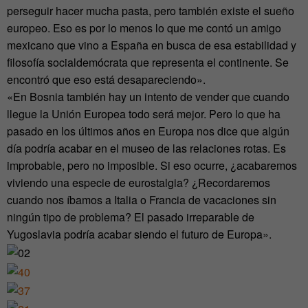
perseguir hacer mucha pasta, pero también existe el sueño
europeo. Eso es por lo menos lo que me contó un amigo
mexicano que vino a España en busca de esa estabilidad y
filosofía socialdemócrata que representa el continente. Se
encontró que eso está desapareciendo».
«En Bosnia también hay un intento de vender que cuando
llegue la Unión Europea todo será mejor. Pero lo que ha
pasado en los últimos años en Europa nos dice que algún
día podría acabar en el museo de las relaciones rotas. Es
improbable, pero no imposible. Si eso ocurre, ¿acabaremos
viviendo una especie de eurostalgia? ¿Recordaremos
cuando nos íbamos a Italia o Francia de vacaciones sin
ningún tipo de problema? El pasado irreparable de
Yugoslavia podría acabar siendo el futuro de Europa».