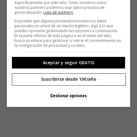
específicamente por este sitio. Tanto nosotros como
nuestros partners podemos usar datos precisos de
geolocalización.
Lista de partners
.
Es posible que algunos proveedores traten tus datos
personales en virtud de un interés legítimo, algo a lo que
puedes oponerte gestionando tus opciones a continuación.
En la parte inferior de esta página o en el menú del sitio,
busca un enlace para gestionar o retirar el consentimiento en
la configuración de privacidad y cookies.
Aceptar y seguir GRATIS
Suscribirse desde 10€/año
Gestionar opciones