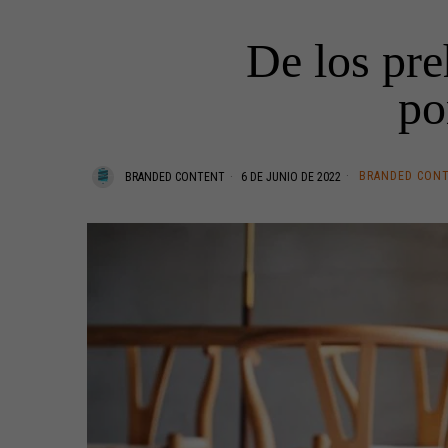
De los pre
po
BRANDED CON
BRANDED CONTENT
6 DE JUNIO DE 2022