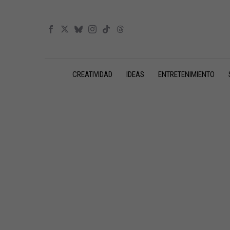
CREATIVIDAD
IDEAS
ENTRETENIMIENTO