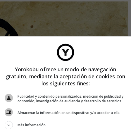
Yorokobu ofrece un modo de navegación
gratuito, mediante la aceptación de cookies con
los siguientes fines:
Publicidad y contenido personalizados, medición de publicidad y
contenido, investigación de audiencia y desarrollo de servicios
Almacenar la información en un dispositivo y/o acceder a ella
Más información