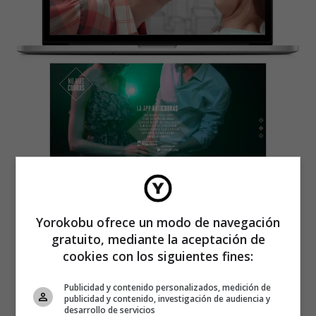
Yorokobu ofrece un modo de navegación
gratuito, mediante la aceptación de
cookies con los siguientes fines:
Publicidad y contenido personalizados, medición de
publicidad y contenido, investigación de audiencia y
desarrollo de servicios