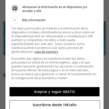
Almacenar la información en un dispositivo y/o
acceder a ella
Más información
Tus datos personales se tratarán y la información de tu
dispositivo (cookies, identificadores únicos y otros datos en
el dispositivo) podrá ser almacenada y consultada por 205
partners y compartida con ellos, o bien usada
específicamente por este sitio. Tanto nosotros como
nuestros partners podemos usar datos precisos de
geolocalización.
Lista de partners
.
Es posible que algunos proveedores traten tus datos
personales en virtud de un interés legítimo, algo a lo que
puedes oponerte gestionando tus opciones a continuación.
En la parte inferior de esta página o en el menú del sitio,
busca un enlace para gestionar o retirar el consentimiento en
la configuración de privacidad y cookies.
Aceptar y seguir GRATIS
Suscribirse desde 10€/año