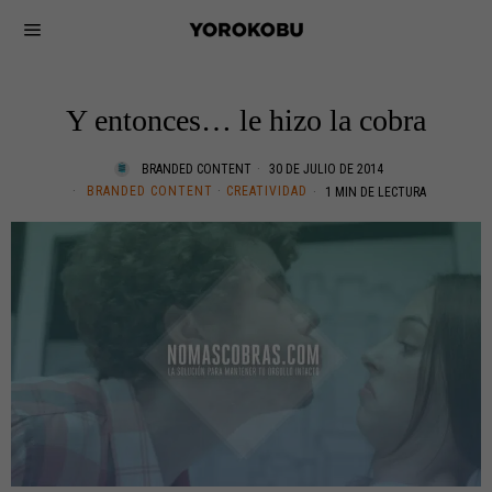
Y entonces… le hizo la cobra
BRANDED CONTENT
30 DE JULIO DE 2014
BRANDED CONTENT
·
CREATIVIDAD
1 MIN DE LECTURA