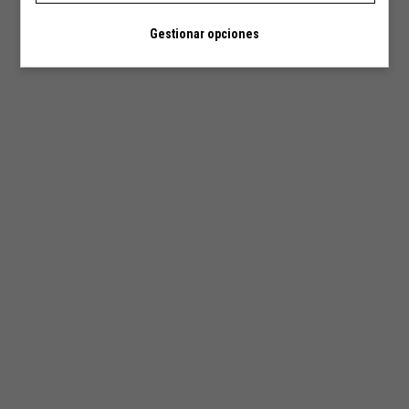
Gestionar opciones