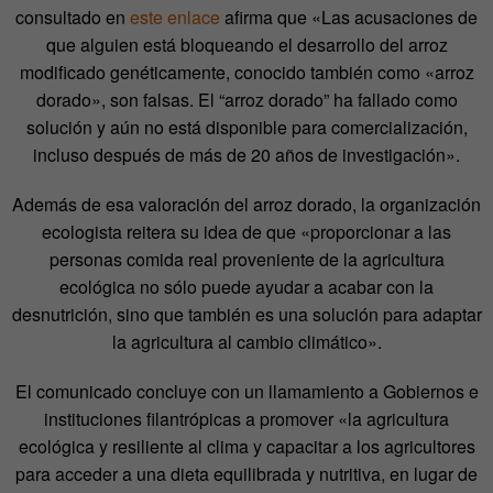
consultado en
este enlace
afirma que «Las acusaciones de
que alguien está bloqueando el desarrollo del arroz
modificado genéticamente, conocido también como «arroz
dorado», son falsas. El “arroz dorado” ha fallado como
solución y aún no está disponible para comercialización,
incluso después de más de 20 años de investigación».
Además de esa valoración del arroz dorado, la organización
ecologista reitera su idea de que «proporcionar a las
personas comida real proveniente de la agricultura
ecológica no sólo puede ayudar a acabar con la
desnutrición, sino que también es una solución para adaptar
la agricultura al cambio climático».
El comunicado concluye con un llamamiento a Gobiernos e
instituciones filantrópicas a promover «la agricultura
ecológica y resiliente al clima y capacitar a los agricultores
para acceder a una dieta equilibrada y nutritiva, en lugar de