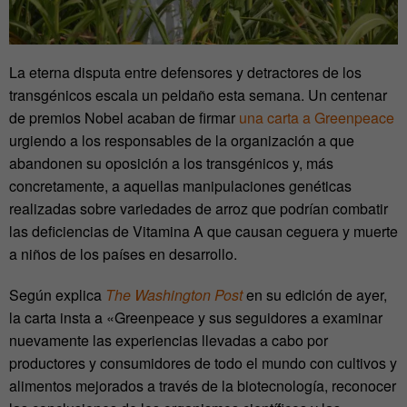
La eterna disputa entre defensores y detractores de los
transgénicos escala un peldaño esta semana. Un centenar
de premios Nobel acaban de firmar
una carta a Greenpeace
urgiendo a los responsables de la organización a que
abandonen su oposición a los transgénicos y, más
concretamente, a aquellas manipulaciones genéticas
realizadas sobre variedades de arroz que podrían combatir
las deficiencias de Vitamina A que causan ceguera y muerte
a niños de los países en desarrollo.
Según explica
The Washington Post
en su edición de ayer,
la carta insta a «Greenpeace y sus seguidores a examinar
nuevamente las experiencias llevadas a cabo por
productores y consumidores de todo el mundo con cultivos y
alimentos mejorados a través de la biotecnología, reconocer