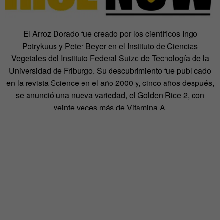
El Arroz Dorado fue creado por los científicos Ingo
Potrykuus y Peter Beyer en el Instituto de Ciencias
Vegetales del Instituto Federal Suizo de Tecnología de la
Universidad de Friburgo. Su descubrimiento fue publicado
en la revista Science en el año 2000 y, cinco años después,
se anunció una nueva variedad, el Golden Rice 2, con
veinte veces más de Vitamina A.