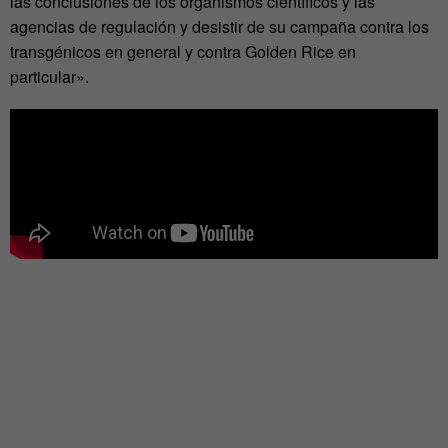
las conclusiones de los organismos científicos y las
agencias de regulación y desistir de su campaña contra los
transgénicos en general y contra Golden Rice en
particular».