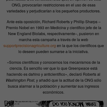
ONG, provocarían restricciones en el uso de esas
variedades y perjudicarían a los pequeños productores.
Ante esta oposición, Richard Roberts y Phillip Sharps –
Premio Nobel en 1993 en Medicina y científico jefe de la
New England Biolabs, respectivamente–, pusieron en
marcha esta campaña a través de la web
supportprecisionagriculture.org
en la que los científicos que
lo deseen pueden sumarse a la iniciativa.
«Somos científicos y conocemos los mecanismos de la
ciencia. Es sencillo ver que lo que Greenpeace está
haciendo es dañino y anticientífico», declaró Roberts al
Washington Post
, y añadió que la actitud de la ONG sólo
busca alarmar a la población y aumentar sus ingresos
económicos.