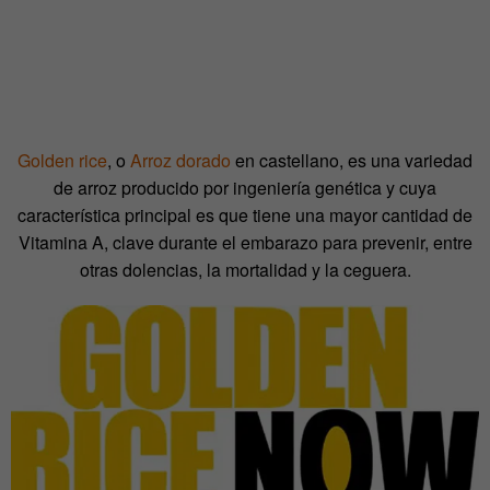
Golden rice
, o
Arroz dorado
en castellano, es una variedad
de arroz producido por ingeniería genética y cuya
característica principal es que tiene una mayor cantidad de
Vitamina A, clave durante el embarazo para prevenir, entre
otras dolencias, la mortalidad y la ceguera.