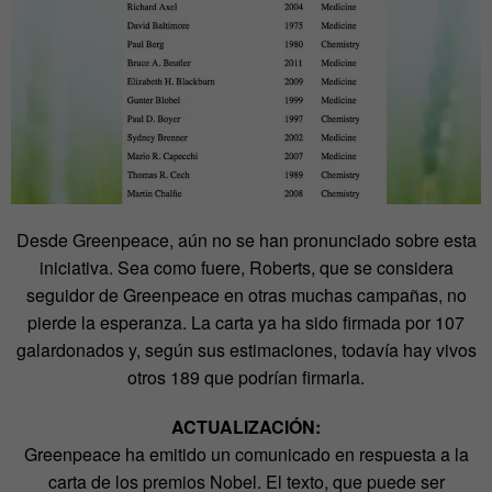
Desde Greenpeace, aún no se han pronunciado sobre esta
iniciativa. Sea como fuere, Roberts, que se considera
seguidor de Greenpeace en otras muchas campañas, no
pierde la esperanza. La carta ya ha sido firmada por 107
galardonados y, según sus estimaciones, todavía hay vivos
otros 189 que podrían firmarla.
ACTUALIZACIÓN:
Greenpeace ha emitido un comunicado en respuesta a la
carta de los premios Nobel. El texto, que puede ser