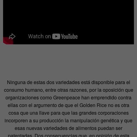
Ninguna de estas dos variedades está disponible para el
consumo humano, entre otras razones, por la oposición que
organizaciones como Greenpeace han emprendido contra
ellas con el argumento de que el Golden Rice no es otra
cosa que una llave para que las grandes corporaciones
incorporen a su producción la manipulación genética y que
esas nuevas variedades de alimentos puedan ser
patentadas. Dos consecuencias que, en opinión de esta