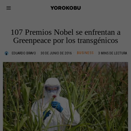
107 Premios Nobel se enfrentan a
Greenpeace por los transgénicos
BUSINESS
EDUARDO BRAVO
30 DE JUNIO DE 2016
3 MINS DE LECTURA