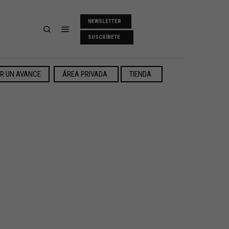
NEWSLETTER
SUSCRÍBETE
ER UN AVANCE
ÁREA PRIVADA
TIENDA