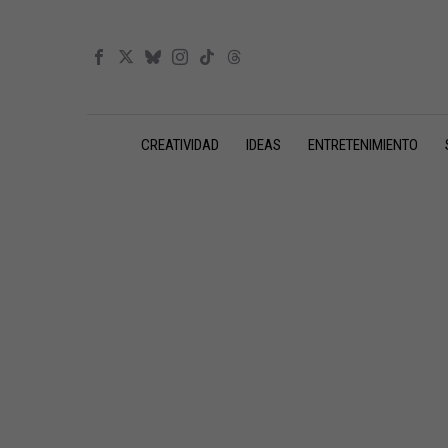
CREATIVIDAD
IDEAS
ENTRETENIMIENTO