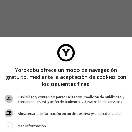
Yorokobu ofrece un modo de navegación
gratuito, mediante la aceptación de cookies con
los siguientes fines:
Publicidad y contenido personalizados, medición de publicidad y
contenido, investigación de audiencia y desarrollo de servicios
Almacenar la información en un dispositivo y/o acceder a ella
Más información