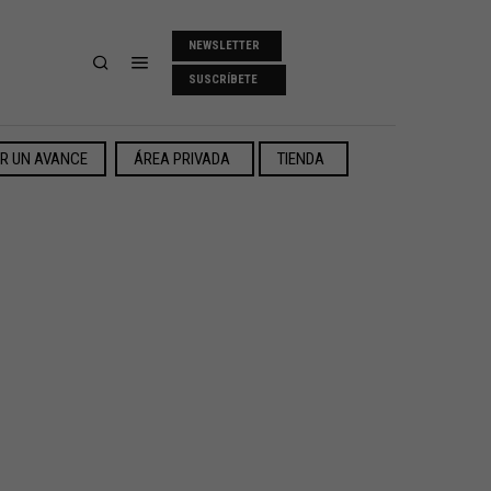
NEWSLETTER
SUSCRÍBETE
ER UN AVANCE
ÁREA PRIVADA
TIENDA