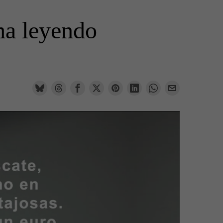
ma leyendo