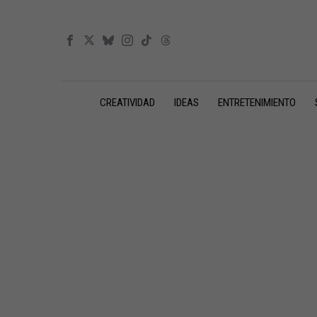
CREATIVIDAD
IDEAS
ENTRETENIMIENTO