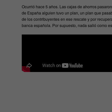
Ocurrió hace 5 años. Las cajas de ahorros pasaron
de España alguien tuvo un plan, un plan que pasaba
de los contribuyentes en ese rescate y por recuperar
banca española. Por supuesto, nada salió como es