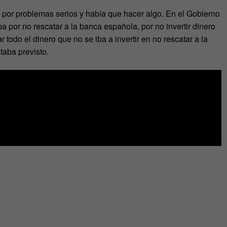
 por problemas serios y había que hacer algo. En el Gobierno
 por no rescatar a la banca española, por no invertir dinero
 todo el dinero que no se iba a invertir en no rescatar a la
taba previsto.