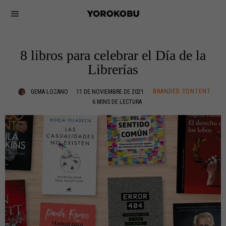
8 libros para celebrar el Día de la
Librerías
BRANDED CONTENT
GEMA LOZANO
11 DE NOVIEMBRE DE 2021
6 MINS DE LECTURA