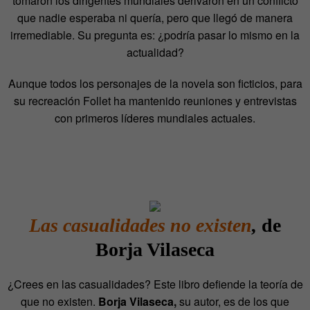
tomaron los dirigentes mundiales derivaron en un conflicto
que nadie esperaba ni quería, pero que llegó de manera
irremediable. Su pregunta es: ¿podría pasar lo mismo en la
actualidad?
Aunque todos los personajes de la novela son ficticios, para
su recreación Follet ha mantenido reuniones y entrevistas
con primeros líderes mundiales actuales.
Las casualidades no existen
,
de
Borja Vilaseca
¿Crees en las casualidades? Este libro defiende la teoría de
que no existen.
Borja Vilaseca,
su autor, es de los que