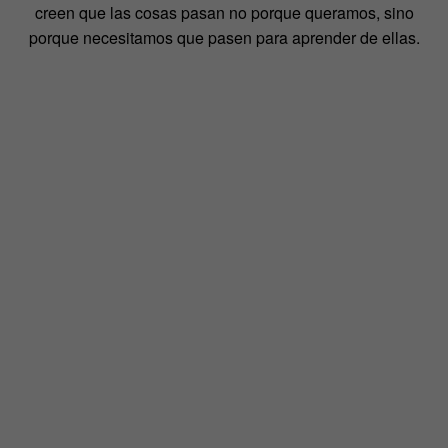
creen que las cosas pasan no porque queramos, sino
porque necesitamos que pasen para aprender de ellas.