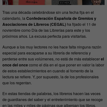
Tras una década celebrándose sin una fecha fija en el
calendario, la
Confederación Española de Gremios y
Asociaciones de Libreros (CEGAL)
ha fijado el 11 de
noviembre como Día de las Librerías para este y los
próximos años. La excusa perfecta para visitarlas.
Aunque a los muy lectores no les hace falta ninguna razón
especial para escaparse a su librería de referencia y
perderse entre sus volúmenes, no está de más establecer
el
once del once
como el día en el que poner en valor la labor
de estos establecimientos en cuando al fomento de la
lectura se refiere. Y, por supuesto, la de los profesionales
que los regentan.
En estas tiendas de palabras, los libreros hacen las veces
de guardianes del saber y el entretenimiento que se recoge
en las miles y miles de páginas que albergan los libros.