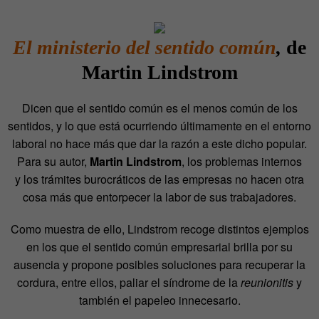
El ministerio del sentido común
,
de
Martin Lindstrom
Dicen que el sentido común es el menos común de los
sentidos, y lo que está ocurriendo últimamente en el entorno
laboral no hace más que dar la razón a este dicho popular.
Para su autor,
Martin Lindstrom
, los problemas internos
y los trámites burocráticos de las empresas no hacen otra
cosa más que entorpecer la labor de sus trabajadores.
Como muestra de ello, Lindstrom recoge distintos ejemplos
en los que el sentido común empresarial brilla por su
ausencia y propone posibles soluciones para recuperar la
cordura, entre ellos, paliar el síndrome de la
reunionitis
y
también el papeleo innecesario.