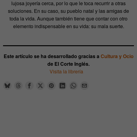
lujosa joyería cerca, por lo que le toca recurrir a otras
soluciones. En su caso, su pueblo natal y las amigas de
toda la vida. Aunque también tiene que contar con otro
elemento indispensable en su vida: su mala suerte.
Este artículo se ha desarrollado gracias a
Cultura y Ocio
de El Corte Inglés.
Visita la librería