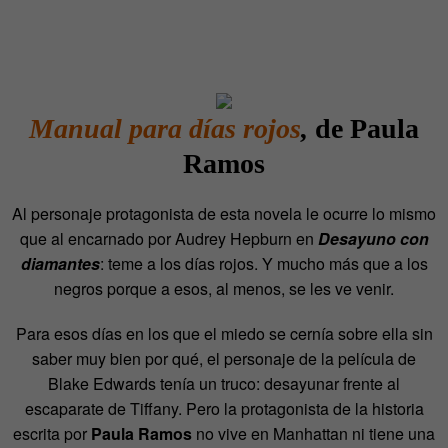
Manual para días rojos
,
de Paula
Ramos
Al personaje protagonista de esta novela le ocurre lo mismo
que al encarnado por Audrey Hepburn en
Desayuno con
diamantes
: teme a los días rojos. Y mucho más que a los
negros porque a esos, al menos, se les ve venir.
Para esos días en los que el miedo se cernía sobre ella sin
saber muy bien por qué, el personaje de la película de
Blake Edwards tenía un truco: desayunar frente al
escaparate de Tiffany. Pero la protagonista de la historia
escrita por
Paula Ramos
no vive en Manhattan ni tiene una