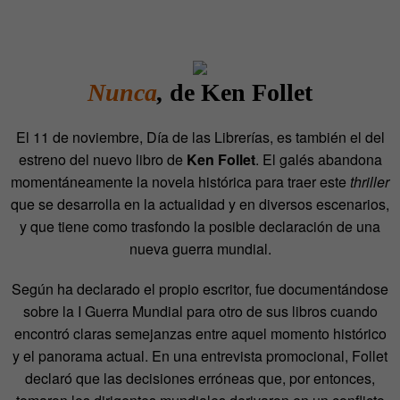
Nunca
,
de Ken Follet
El 11 de noviembre, Día de las Librerías, es también el del
estreno del nuevo libro de
Ken Follet
. El galés abandona
momentáneamente la novela histórica para traer este
thriller
que se desarrolla en la actualidad y en diversos escenarios,
y que tiene como trasfondo la posible declaración de una
nueva guerra mundial.
Según ha declarado el propio escritor, fue documentándose
sobre la I Guerra Mundial para otro de sus libros cuando
encontró claras semejanzas entre aquel momento histórico
y el panorama actual. En una entrevista promocional, Follet
declaró que las decisiones erróneas que, por entonces,