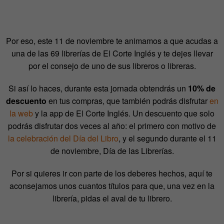
Por eso, este 11 de noviembre te animamos a que acudas a
una de las 69 librerías de El Corte Inglés y te dejes llevar
por el consejo de uno de sus libreros o libreras.
Si así lo haces, durante esta jornada obtendrás un
10% de
descuento
en tus compras, que también podrás disfrutar
en
la web
y la app de El Corte Inglés. Un descuento que solo
podrás disfrutar dos veces al año: el primero con motivo de
la celebración del Día del Libro
, y el segundo durante el 11
de noviembre, Día de las Librerías.
Por si quieres ir con parte de los deberes hechos, aquí te
aconsejamos unos cuantos títulos para que, una vez en la
librería, pidas el aval de tu librero.