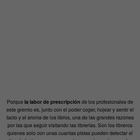
Porque
la labor de prescripción
de los profesionales de
este gremio es, junto con el poder coger, hojear y sentir el
tacto y el aroma de los libros, una de las grandes razones
por las que seguir visitando las librerías. Son los libreros
quienes solo con unas cuantas pistas pueden detectar el