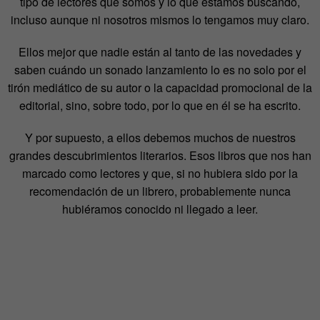
tipo de lectores que somos y lo que estamos buscando,
incluso aunque ni nosotros mismos lo tengamos muy claro.
Ellos mejor que nadie están al tanto de las novedades y
saben cuándo un sonado lanzamiento lo es no solo por el
tirón mediático de su autor o la capacidad promocional de la
editorial, sino, sobre todo, por lo que en él se ha escrito.
Y por supuesto, a ellos debemos muchos de nuestros
grandes descubrimientos literarios. Esos libros que nos han
marcado como lectores y que, si no hubiera sido por la
recomendación de un librero, probablemente nunca
hubiéramos conocido ni llegado a leer.