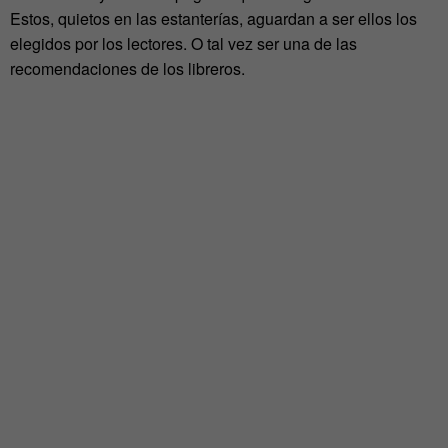
Estos, quietos en las estanterías, aguardan a ser ellos los
elegidos por los lectores. O tal vez ser una de las
recomendaciones de los libreros.