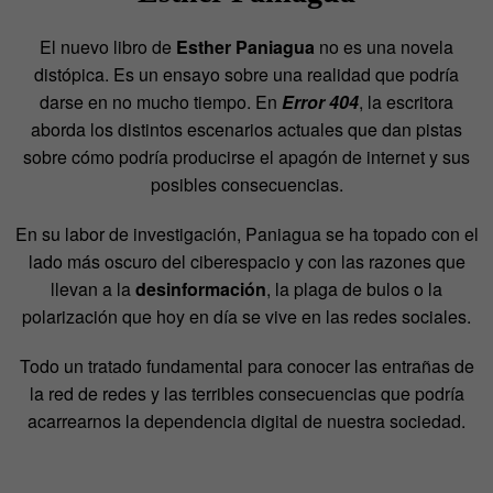
El nuevo libro de
Esther Paniagua
no es una novela
distópica. Es un ensayo sobre una realidad que podría
darse en no mucho tiempo. En
Error 404
, la escritora
aborda los distintos escenarios actuales que dan pistas
sobre cómo podría producirse el apagón de internet y sus
posibles consecuencias.
En su labor de investigación, Paniagua se ha topado con el
lado más oscuro del ciberespacio y con las razones que
llevan a la
desinformación
, la plaga de bulos o la
polarización que hoy en día se vive en las redes sociales.
Todo un tratado fundamental para conocer las entrañas de
la red de redes y las terribles consecuencias que podría
acarrearnos la dependencia digital de nuestra sociedad.