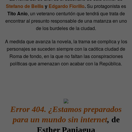
Stefano de Bellis
y
Edgardo Fiorillo
.
Su protagonista es
Tito Anio
, un veterano centurión que tendrá que trata de
encontrar al presunto responsable de una matanza en uno
de los burdeles de la ciudad.
A medida que avanza la novela, la trama se complica y los
personajes se suceden siempre con la caótica ciudad de
Roma de fondo, en la que no faltan las conspiraciones
políticas que amenazan con acabar con la República.
Error 404. ¿Estamos preparados
para un mundo sin internet
,
de
Esther Paniagua