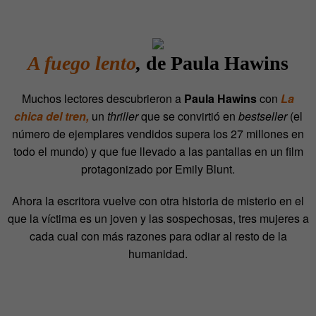
A fuego lento
,
de Paula Hawins
Muchos lectores descubrieron a
Paula Hawins
con
La
chica del tren,
un
thriller
que se convirtió en
bestseller
(el
número de ejemplares vendidos supera los 27 millones en
todo el mundo) y que fue llevado a las pantallas en un film
protagonizado por Emily Blunt.
Ahora la escritora vuelve con otra historia de misterio en el
que la víctima es un joven y las sospechosas, tres mujeres a
cada cual con más razones para odiar al resto de la
humanidad.