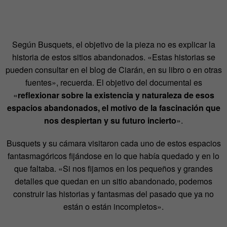
Según Busquets, el objetivo de la pieza no es explicar la
historia de estos sitios abandonados. «Estas historias se
pueden consultar en el blog de Ciarán, en su libro o en otras
fuentes», recuerda. El objetivo del documental es
«
reflexionar sobre la existencia y naturaleza de esos
espacios abandonados, el motivo de la fascinación que
nos despiertan y su futuro incierto
».
Busquets y su cámara visitaron cada uno de estos espacios
fantasmagóricos fijándose en lo que había quedado y en lo
que faltaba. «Si nos fijamos en los pequeños y grandes
detalles que quedan en un sitio abandonado, podemos
construir las historias y fantasmas del pasado que ya no
están o están incompletos».