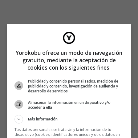
Yorokobu ofrece un modo de navegación
gratuito, mediante la aceptación de
cookies con los siguientes fines:
Publicidad y contenido personalizados, medición de
publicidad y contenido, investigación de audiencia y
desarrollo de servicios
Almacenar la información en un dispositivo y/o
acceder a ella
Más información
Tus datos personales se tratarán y la información de tu
dispositivo (cookies, identificadores únicos y otros datos en