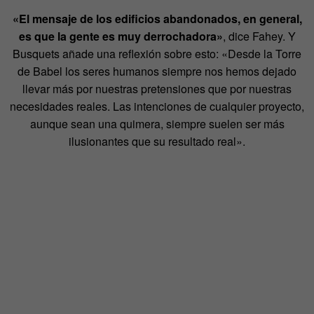
«El mensaje de los edificios abandonados, en general,
es que la gente es muy derrochadora»
, dice Fahey. Y
Busquets añade una reflexión sobre esto: «Desde la Torre
de Babel los seres humanos siempre nos hemos dejado
llevar más por nuestras pretensiones que por nuestras
necesidades reales. Las intenciones de cualquier proyecto,
aunque sean una quimera, siempre suelen ser más
ilusionantes que su resultado real».