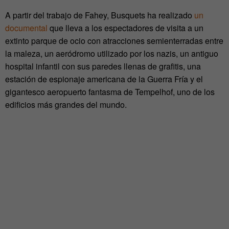
A partir del trabajo de Fahey, Busquets ha realizado
un
documental
que lleva a los espectadores de visita a
un
extinto parque de ocio con atracciones semienterradas entre
la maleza, un aeródromo utilizado por los nazis, un antiguo
hospital infantil con sus paredes llenas de grafitis, una
estación de espionaje americana de la Guerra Fría y el
gigantesco aeropuerto fantasma de Tempelhof, uno de los
edificios más grandes del mundo.