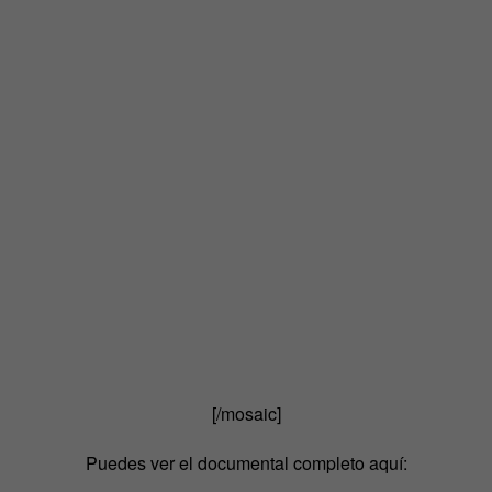
[/mosaic]
Puedes ver el documental completo aquí: