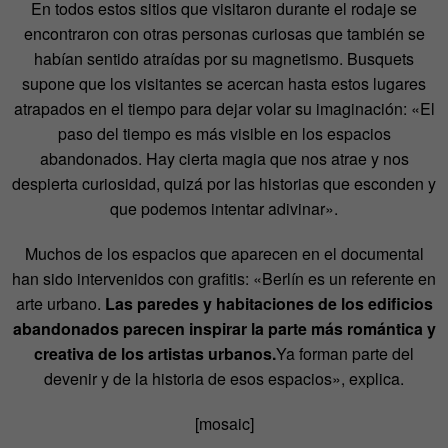
En todos estos sitios que visitaron durante el rodaje se
encontraron con otras personas curiosas que también se
habían sentido atraídas por su magnetismo. Busquets
supone que los visitantes se acercan hasta estos lugares
atrapados en el tiempo para dejar volar su imaginación: «El
paso del tiempo es más visible en los espacios
abandonados. Hay cierta magia que nos atrae y nos
despierta curiosidad, quizá por las historias que esconden y
que podemos intentar adivinar».
Muchos de los espacios que aparecen en el documental
han sido intervenidos con grafitis: «Berlín es un referente en
arte urbano.
Las paredes y habitaciones de los edificios
abandonados parecen inspirar la parte más romántica y
creativa de los artistas urbanos.
Ya forman parte del
devenir y de la historia de esos espacios», explica.
[mosaic]