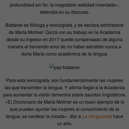
profundidad sin fin: la inagotable realidad inventada»,
defendía en su discurso.
Battaner es filóloga y lexicógrafa, y se declara admiradora
de María Moliner. Quizá con su trabajo en la Academia
desde su ingreso en 2017 quede compensado de alguna
manera el tremendo error de no haber admitido nunca a
doña María como académica de la lengua.
Para esta lexicógrafa, son fundamentalmente las mujeres
las que transmiten la lengua. Y afirma llegar a la Academia
para aumentar la visión femenina sobre asuntos lingüísticos.
«El
Diccionario
de María Moliner es un buen ejemplo de lo
que pueden aportar las mujeres al conocimiento de la
lengua; es cambiar la mirada», dijo a
La Vanguardia
hace
un año.