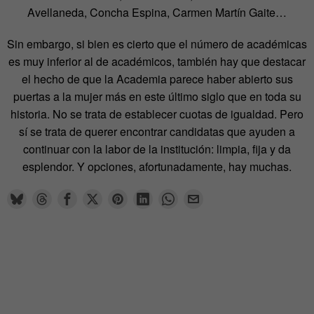
Avellaneda, Concha Espina, Carmen Martín Gaite…
Sin embargo, si bien es cierto que el número de académicas
es muy inferior al de académicos, también hay que destacar
el hecho de que la Academia parece haber abierto sus
puertas a la mujer más en este último siglo que en toda su
historia. No se trata de establecer cuotas de igualdad. Pero
sí se trata de querer encontrar candidatas que ayuden a
continuar con la labor de la institución: limpia, fija y da
esplendor. Y opciones, afortunadamente, hay muchas.