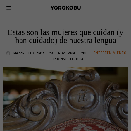
Estas son las mujeres que cuidan (y
han cuidado) de nuestra lengua
ENTRETENIMIENTO
MARIÁNGELES GARCÍA
28 DE NOVIEMBRE DE 2016
16 MINS DE LECTURA