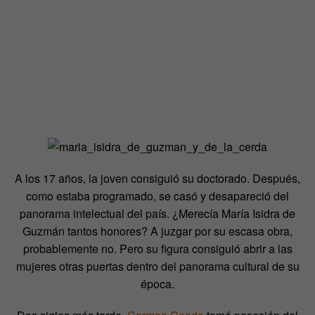
A los 17 años, la joven consiguió su doctorado. Después,
como estaba programado, se casó y desapareció del
panorama intelectual del país. ¿Merecía María Isidra de
Guzmán tantos honores? A juzgar por su escasa obra,
probablemente no. Pero su figura consiguió abrir a las
mujeres otras puertas dentro del panorama cultural de su
época.