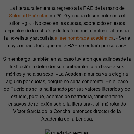
La literatura femenina regresó a la RAE de la mano de
Soledad Puértolas
en 2010 y ocupa desde entonces el
sillón «g». «No creo en las cuotas, sobre todo en estos
aspectos de la cultura y de los reconocimientos», afirmaba
la novelista y articulista
al ser nombrada académica
. «Sería
muy contradictorio que en la RAE se entrara por cuotas».
Sin embargo, también en su caso tuvieron que salir desde la
institución a defender su nombramiento en base a sus
méritos y no a su sexo. «La Academia nunca va a elegir a
alguien por cuotas, porque no sería coherente. En el caso
de Puértolas se la ha llamado por sus valores literarios y de
estudio, porque, además de narradora, también tiene
ensayos de reflexión sobre la literatura», afirmó rotundo
Víctor García de la Concha, entonces director de la
Academia de la Lengua.