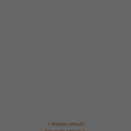
Anterior artículo
Navegación