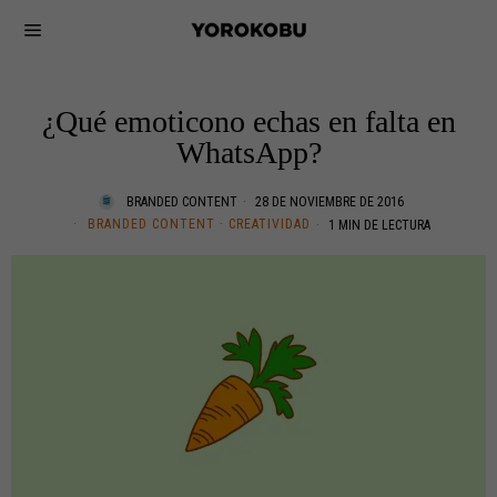
¿Qué emoticono echas en falta en
WhatsApp?
BRANDED CONTENT
28 DE NOVIEMBRE DE 2016
BRANDED CONTENT
·
CREATIVIDAD
1 MIN DE LECTURA