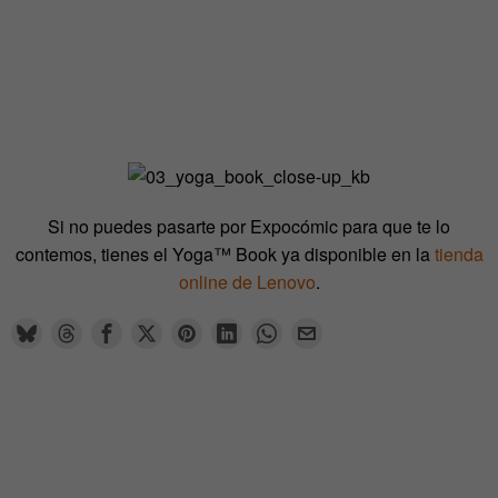
Si no puedes pasarte por Expocómic para que te lo
contemos, tienes el Yoga™ Book ya disponible en la
tienda
online de Lenovo
.