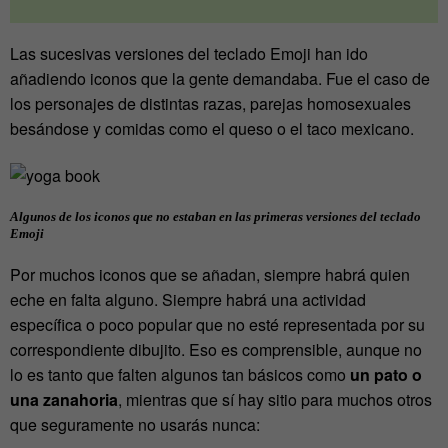
Las sucesivas versiones del teclado Emoji han ido
añadiendo iconos que la gente demandaba. Fue el caso de
los personajes de distintas razas, parejas homosexuales
besándose y comidas como el queso o el taco mexicano.
Algunos de los iconos que no estaban en las primeras versiones del teclado
Emoji
Por muchos iconos que se añadan, siempre habrá quien
eche en falta alguno. Siempre habrá una actividad
específica o poco popular que no esté representada por su
correspondiente dibujito. Eso es comprensible, aunque no
lo es tanto que falten algunos tan básicos como
un pato o
una zanahoria
, mientras que sí hay sitio para muchos otros
que seguramente no usarás nunca: