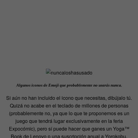
Algunos iconos de Emoji que probablemente no usarás nunca.
Si aún no han incluido el icono que necesitas, dibújalo tú.
Quizá no acabe en el teclado de millones de personas
(probablemente no, ya que lo que te proponemos es un
juego que tendrá lugar exclusivamente en la feria
Expocómic), pero sí puede hacer que ganes un Yoga™
Book de Lenovo o una suscripción anual a Yorokobu.