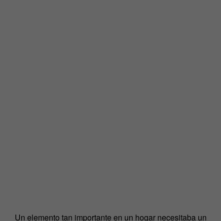
Un elemento tan importante en un hogar necesitaba un