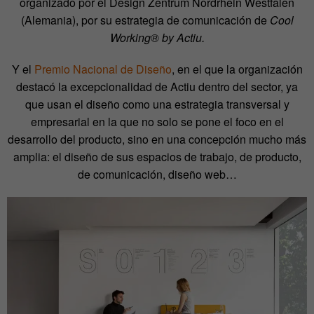
organizado por el Design Zentrum Nordrhein Westfalen
(Alemania), por su estrategia de comunicación de
Cool
Working® by Actiu.
Y el
Premio Nacional de Diseño
, en el que la organización
destacó la excepcionalidad de Actiu dentro del sector, ya
que usan el diseño como una estrategia transversal y
empresarial en la que no solo se pone el foco en el
desarrollo del producto, sino en una concepción mucho más
amplia: el diseño de sus espacios de trabajo, de producto,
de comunicación, diseño web…