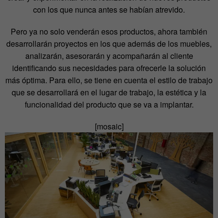
con los que nunca antes se habían atrevido.
Pero ya no solo venderán esos productos, ahora también
desarrollarán proyectos en los que además de los muebles,
analizarán, asesorarán y acompañarán al cliente
identificando sus necesidades para ofrecerle la solución
más óptima. Para ello, se tiene en cuenta el estilo de trabajo
que se desarrollará en el lugar de trabajo, la estética y la
funcionalidad del producto que se va a implantar.
[mosaic]