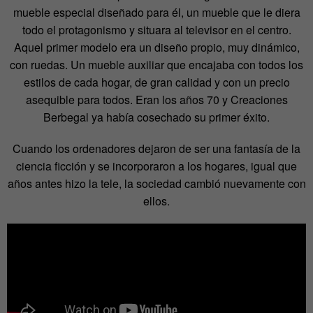
mueble especial diseñado para él, un mueble que le diera
todo el protagonismo y situara al televisor en el centro.
Aquel primer modelo era un diseño propio, muy dinámico,
con ruedas. Un mueble auxiliar que encajaba con todos los
estilos de cada hogar, de gran calidad y con un precio
asequible para todos. Eran los años 70 y Creaciones
Berbegal ya había cosechado su primer éxito.
Cuando los ordenadores dejaron de ser una fantasía de la
ciencia ficción y se incorporaron a los hogares, igual que
años antes hizo la tele, la sociedad cambió nuevamente con
ellos.