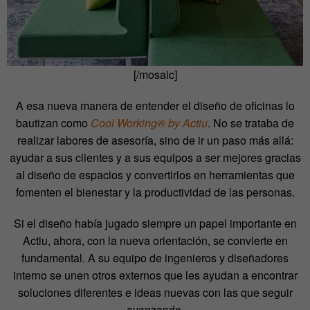
[/mosaic]
A esa nueva manera de entender el diseño de oficinas lo
bautizan como
Cool Working® by Actiu
. No se trataba de
realizar labores de asesoría, sino de ir un paso más allá:
ayudar a sus clientes y a sus equipos a ser mejores gracias
al diseño de espacios y convertirlos en herramientas que
fomenten el bienestar y la productividad de las personas.
Si el diseño había jugado siempre un papel importante en
Actiu, ahora, con la nueva orientación, se convierte en
fundamental. A su equipo de ingenieros y diseñadores
interno se unen otros externos que les ayudan a encontrar
soluciones diferentes e ideas nuevas con las que seguir
avanzando.