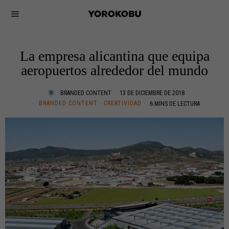
La empresa alicantina que equipa
aeropuertos alrededor del mundo
BRANDED CONTENT
13 DE DICIEMBRE DE 2018
BRANDED CONTENT
·
CREATIVIDAD
6 MINS DE LECTURA