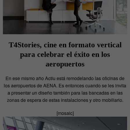
T4Stories, cine en formato vertical
para celebrar el éxito en los
aeropuertos
En ese mismo año Actiu está remodelando las oficinas de
los aeropuertos de AENA. Es entonces cuando se les invita
a presentar un diseño también para las bancadas en las
zonas de espera de estas instalaciones y otro mobiliario.
[mosaic]