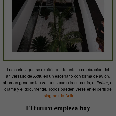
Los cortos, que se exhibieron durante la celebración del
aniversario de Actiu en un escenario con forma de avión,
abordan géneros tan variados como la comedia, el
thriller
, el
drama y el documental. Todos pueden verse en el perfil de
Instagram de Actiu
.
El futuro empieza hoy