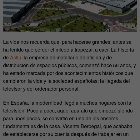
La vida nos recuerda que, para hacerse grandes, antes se
ha tenido que perder el miedo a tropezar, a caer. La historia
de
Actiu
, la empresa de mobiliario de oficina y de
distribución de espacios públicos, comenzó hace 50 años, y
ha estado marcada por dos acontecimientos históricos que
cambiaron la vida y la sociedad españolas: la llegada del
televisor y del ordenador personal.
En España, la modernidad llegó a muchos hogares con la
televisión. Poco a poco, aquel aparato que empezó siendo
para unos pocos, se convirtió en uno de los enseres
fundamentales de la casa. Vicente Berbegal, que acababa
de establecerse por su cuenta después de trabajar en un