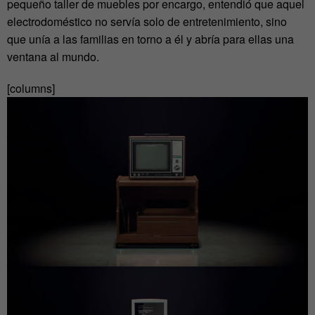
pequeño taller de muebles por encargo, entendió que aquel
electrodoméstico no servía solo de entretenimiento, sino
que unía a las familias en torno a él y abría para ellas una
ventana al mundo.
[columns]