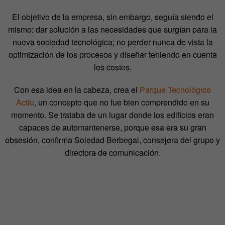
El objetivo de la empresa, sin embargo, seguía siendo el
mismo: dar solución a las necesidades que surgían para la
nueva sociedad tecnológica; no perder nunca de vista la
optimización de los procesos y diseñar teniendo en cuenta
los costes.
Con esa idea en la cabeza, crea el
Parque Tecnológico
Actiu
, un concepto que no fue bien comprendido en su
momento. Se trataba de un lugar donde los edificios eran
capaces de automantenerse, porque esa era su gran
obsesión, confirma Soledad Berbegal, consejera del grupo y
directora de comunicación.