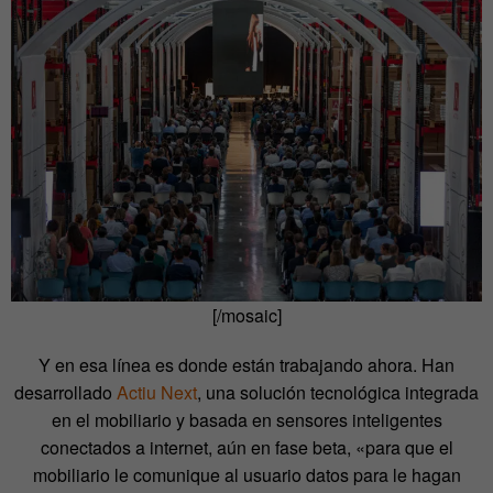
[/mosaic]
Y en esa línea es donde están trabajando ahora. Han
desarrollado
Actiu Next
, una solución tecnológica integrada
en el mobiliario y basada en sensores inteligentes
conectados a internet, aún en fase beta, «para que el
mobiliario le comunique al usuario datos para le hagan