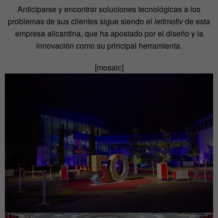
Anticiparse y encontrar soluciones tecnológicas a los
problemas de sus clientes sigue siendo el
leitmotiv
de esta
empresa alicantina, que ha apostado por el diseño y la
innovación como su principal herramienta.
[mosaic]