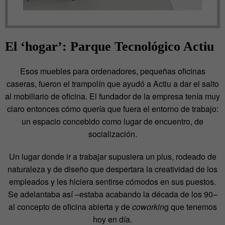
El ‘hogar’: Parque Tecnológico Actiu
Esos muebles para ordenadores, pequeñas oficinas
caseras, fueron el trampolín que ayudó a Actiu a dar el salto
al mobiliario de oficina. El fundador de la empresa tenía muy
claro entonces cómo quería que fuera el entorno de trabajo:
un espacio concebido como lugar de encuentro, de
socialización.
Un lugar donde ir a trabajar supusiera un plus, rodeado de
naturaleza y de diseño que despertara la creatividad de los
empleados y les hiciera sentirse cómodos en sus puestos.
Se adelantaba así –estaba acabando la década de los 90–
al concepto de oficina abierta y de
coworkin
g que tenemos
hoy en día.