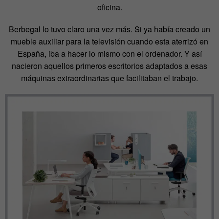
oficina.
Berbegal lo tuvo claro una vez más. Si ya había creado un
mueble auxiliar para la televisión cuando esta aterrizó en
España, iba a hacer lo mismo con el ordenador. Y así
nacieron aquellos primeros escritorios adaptados a esas
máquinas extraordinarias que facilitaban el trabajo.