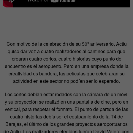
Con motivo de la celebración de su 50º aniversario, Actiu
quiso dar voz a cuatro realizadores alicantinos para que
crearan cuatro cortos, cuatro historias cuyo punto de
encuentro es el aeropuerto. Pero en una empresa donde la
creatividad es bandera, las películas que celebraran su
actividad en este sector no podían ser lo esperado.
Los cortos debían estar rodados con la cámara de un móvil
y su proyección se realizó en una pantalla de cine, pero en
vertical, para respetar el formato. El punto de partida de las
cuatro historias debía ser el equipamiento de la T4 de
Barajas, el último de los grandes proyectos aeroportuarios
de Actiu. Los realizadores elegidos fueron David Valero con