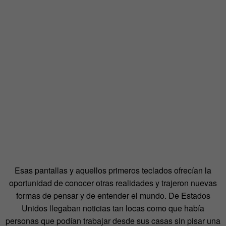
Esas pantallas y aquellos primeros teclados ofrecían la
oportunidad de conocer otras realidades y trajeron nuevas
formas de pensar y de entender el mundo. De Estados
Unidos llegaban noticias tan locas como que había
personas que podían trabajar desde sus casas sin pisar una