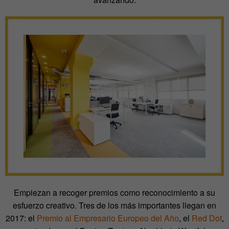
Empiezan a recoger premios como reconocimiento a su
esfuerzo creativo. Tres de los más importantes llegan en
2017: el
Premio al Empresario Europeo del Año
, el
Red Dot
,