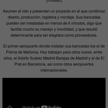
[/mosaic]
Asumen el reto y presentan un proyecto en el que combinan
diseño, producción, logística y montaje. Sus bancadas
pueden ser instaladas en menos de 6 minutos, algo que
facilita mucho su manejo y movilidad, y que resultó
determinante para ser elegidos como proveedores.
El primer aeropuerto donde instalan sus bancadas fue el de
Palma de Mallorca. Hoy trabajan para otros nueve, entre
ellos, el Adolfo Suárez Madrid-Barajas de Madrid y el de El
Prat en Barcelona, así como otros aeropuertos
internacionales.