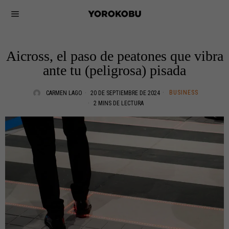
Aicross, el paso de peatones que vibra
ante tu (peligrosa) pisada
BUSINESS
CARMEN LAGO
20 DE SEPTIEMBRE DE 2024
2 MINS DE LECTURA