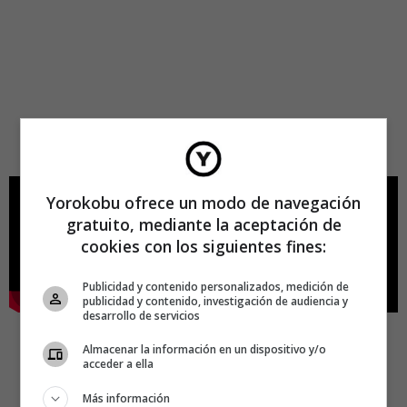
Yorokobu ofrece un modo de navegación
gratuito, mediante la aceptación de
cookies con los siguientes fines:
Publicidad y contenido personalizados, medición de
publicidad y contenido, investigación de audiencia y
desarrollo de servicios
Almacenar la información en un dispositivo y/o
acceder a ella
Más información