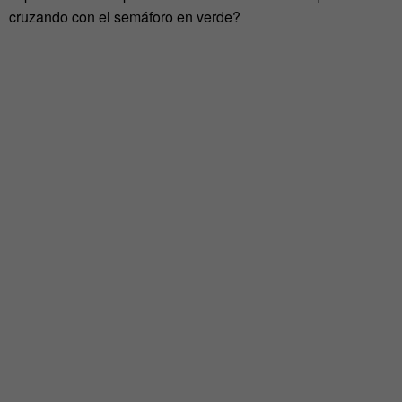
cruzando con el semáforo en verde?