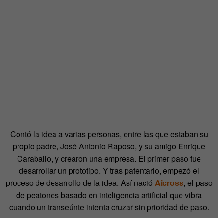
Contó la idea a varias personas, entre las que estaban su
propio padre, José Antonio Raposo, y su amigo Enrique
Caraballo, y crearon una empresa. El primer paso fue
desarrollar un prototipo. Y tras patentarlo, empezó el
proceso de desarrollo de la idea. Así nació
Aicross
, el paso
de peatones basado en inteligencia artificial que vibra
cuando un transeúnte intenta cruzar sin prioridad de paso.