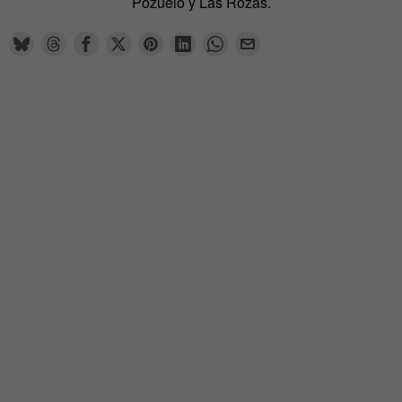
Pozuelo y Las Rozas.