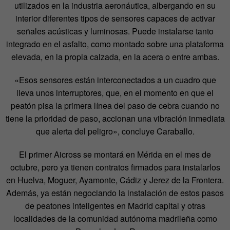
utilizados en la industria aeronáutica, albergando en su
interior diferentes tipos de sensores capaces de activar
señales acústicas y luminosas. Puede instalarse tanto
integrado en el asfalto, como montado sobre una plataforma
elevada, en la propia calzada, en la acera o entre ambas.
«Esos sensores están interconectados a un cuadro que
lleva unos interruptores, que, en el momento en que el
peatón pisa la primera línea del paso de cebra cuando no
tiene la prioridad de paso, accionan una vibración inmediata
que alerta del peligro», concluye Caraballo.
El primer Aicross se montará en Mérida en el mes de
octubre, pero ya tienen contratos firmados para instalarlos
en Huelva, Moguer, Ayamonte, Cádiz y Jerez de la Frontera.
Además, ya están negociando la instalación de estos pasos
de peatones inteligentes en Madrid capital y otras
localidades de la comunidad autónoma madrileña como