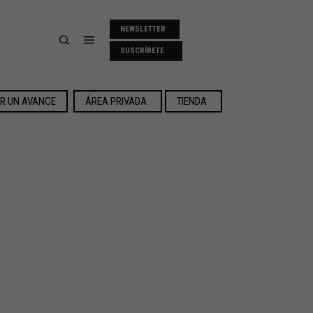
NEWSLETTER
SUSCRÍBETE
ER UN AVANCE
ÁREA PRIVADA
TIENDA