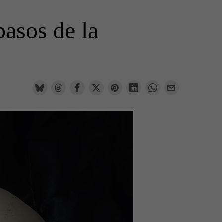
pasos de la