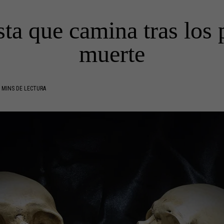
sta que camina tras los 
muerte
 MINS DE LECTURA