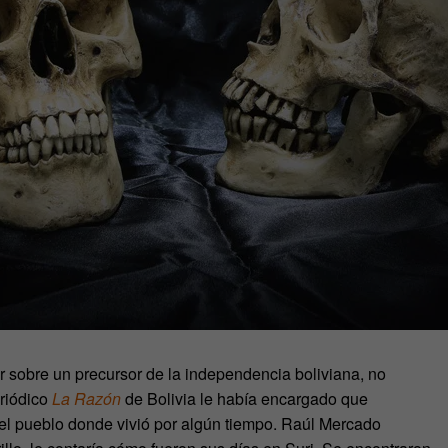
r sobre un precursor de la independencia boliviana, no
eriódico
La Razón
de Bolivia le había encargado que
 el pueblo donde vivió por algún tiempo. Raúl Mercado