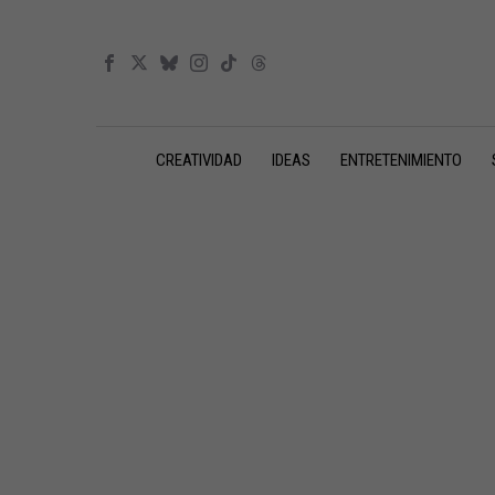
CREATIVIDAD
IDEAS
ENTRETENIMIENTO