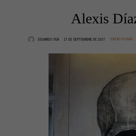
Alexis Díaz
CREATIVIDAD
EDUARDO VEA
21 DE SEPTIEMBRE DE 2017