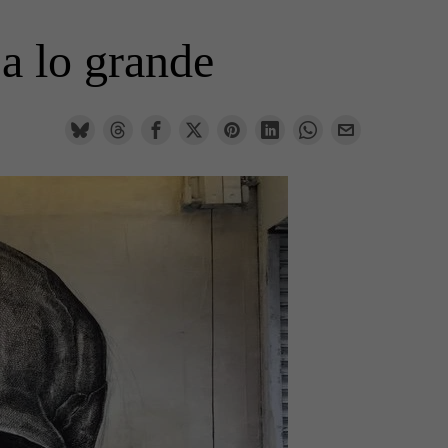
 a lo grande