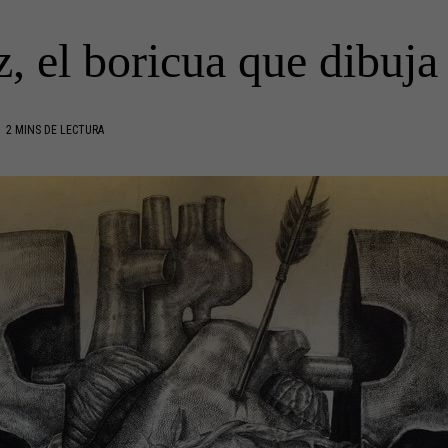
, el boricua que dibuja
2 MINS DE LECTURA