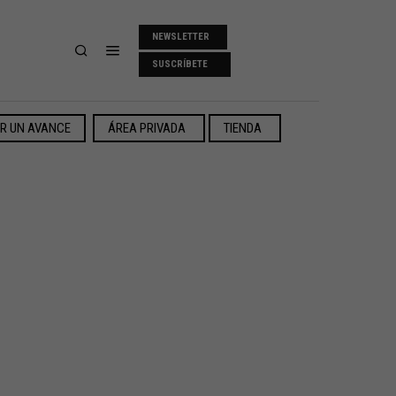
NEWSLETTER
SUSCRÍBETE
ER UN AVANCE
ÁREA PRIVADA
TIENDA