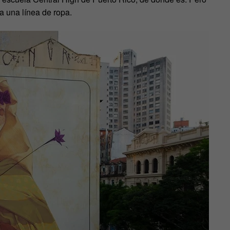
 una línea de ropa.