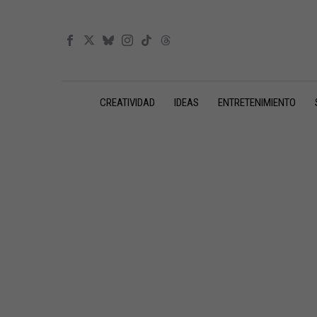
CREATIVIDAD
IDEAS
ENTRETENIMIENTO