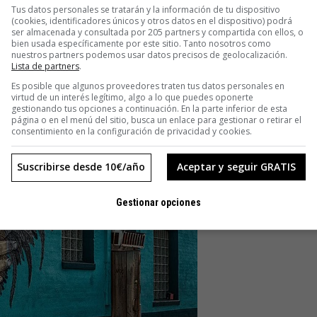
Tus datos personales se tratarán y la información de tu dispositivo
(cookies, identificadores únicos y otros datos en el dispositivo) podrá
ser almacenada y consultada por 205 partners y compartida con ellos, o
bien usada específicamente por este sitio. Tanto nosotros como
nuestros partners podemos usar datos precisos de geolocalización.
Lista de partners
.
Es posible que algunos proveedores traten tus datos personales en
virtud de un interés legítimo, algo a lo que puedes oponerte
gestionando tus opciones a continuación. En la parte inferior de esta
página o en el menú del sitio, busca un enlace para gestionar o retirar el
consentimiento en la configuración de privacidad y cookies.
Suscribirse desde 10€/año
Aceptar y seguir GRATIS
Gestionar opciones