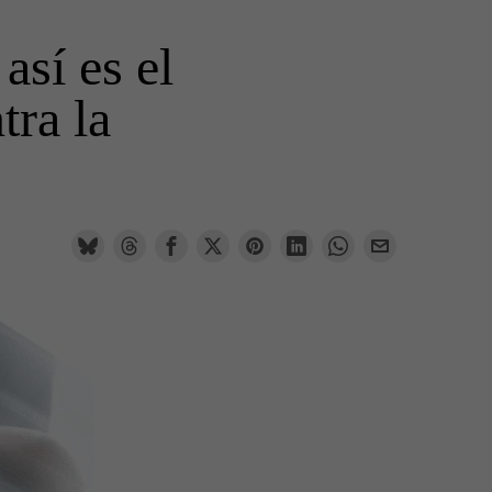
así es el
tra la