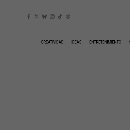
CREATIVIDAD
IDEAS
ENTRETENIMIENTO