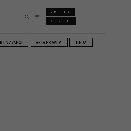
NEWSLETTER
SUSCRÍBETE
ER UN AVANCE
ÁREA PRIVADA
TIENDA