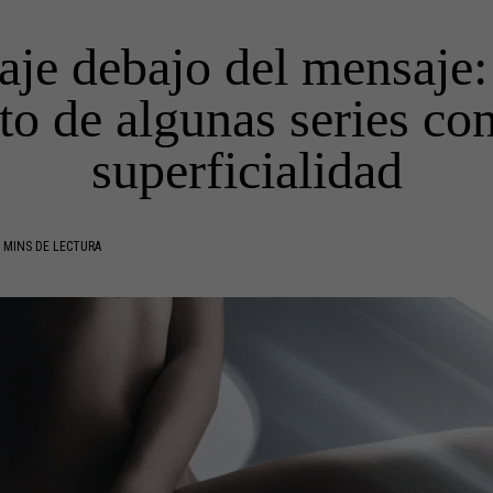
je debajo del mensaje: 
to de algunas series con
superficialidad
 MINS DE LECTURA