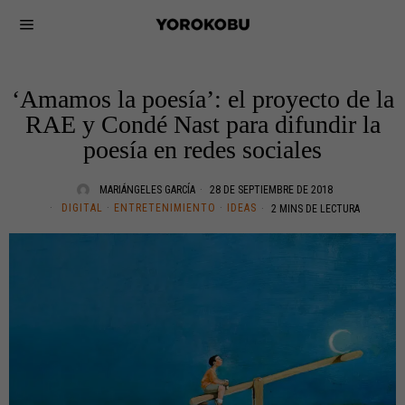
‘Amamos la poesía’: el proyecto de la
RAE y Condé Nast para difundir la
poesía en redes sociales
MARIÁNGELES GARCÍA
28 DE SEPTIEMBRE DE 2018
DIGITAL
·
ENTRETENIMIENTO
·
IDEAS
2 MINS DE LECTURA