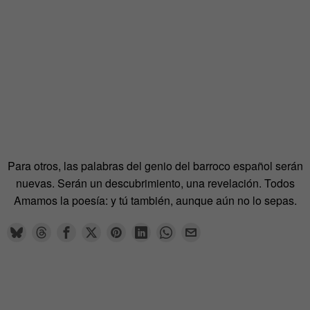
Para otros, las palabras del genio del barroco español serán
nuevas. Serán un descubrimiento, una revelación. Todos
Amamos la poesía: y tú también, aunque aún no lo sepas.