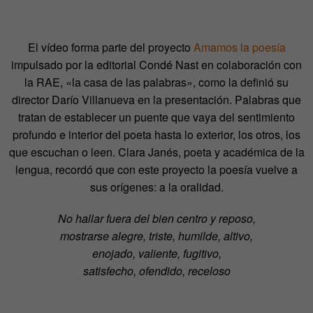
El vídeo forma parte del proyecto
Amamos la poesía
impulsado por la editorial Condé Nast en colaboración con
la RAE, «la casa de las palabras», como la definió su
director Darío Villanueva en la presentación. Palabras que
tratan de establecer un puente que vaya del sentimiento
profundo e interior del poeta hasta lo exterior, los otros, los
que escuchan o leen. Clara Janés, poeta y académica de la
lengua, recordó que con este proyecto la poesía vuelve a
sus orígenes: a la oralidad.
No hallar fuera del bien centro y reposo,
mostrarse alegre, triste, humilde, altivo,
enojado, valiente, fugitivo,
satisfecho, ofendido, receloso