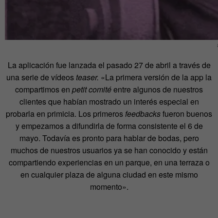
La aplicación fue lanzada el pasado 27 de abril a través de
una serie de vídeos
teaser.
«La primera versión de la app la
compartimos en
petit comité
entre algunos de nuestros
clientes que habían mostrado un interés especial en
probarla en primicia. Los primeros
feedbacks
fueron buenos
y empezamos a difundirla de forma consistente el 6 de
mayo. Todavía es pronto para hablar de bodas, pero
muchos de nuestros usuarios ya se han conocido y están
compartiendo experiencias en un parque, en una terraza o
en cualquier plaza de alguna ciudad en este mismo
momento».