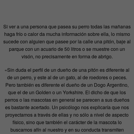
Si ver a una persona que pasea su perro todas las mañanas
haga frío o calor da mucha información sobre ella, lo mismo
sucede con alguien que pasee por la calle una pitón, baje al
parque con un acuario de 50 litros o se muestre con un
visón, no precisamente en forma de abrigo.
«Sin duda el perfil de un dueño de una pitón es diferente al
de un perro, y este al de un gato, al de roedores o peces.
Pero también es diferente el dueño de un Dogo Argentino,
que el de un Golden o un Yorkshire. El dicho de que los
perros o las mascotas en general se parecen a sus dueños
es bastante acertado. Un psicólogo nos explicaría que nos
proyectamos a través de ellas y no sólo a nivel de aspecto
físico, sino que también el carácter de la mascota lo
buscamos afín al nuestro y en su conducta transmiten