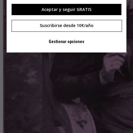
Aceptar y seguir GRATIS
Suscribirse desde 10€/año
Gestionar opciones