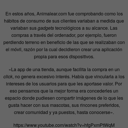
En estos años, Animalear.com fue comprobando como los
hábitos de consumo de sus clientes variaban a medida que
variaban sus
gadgets
tecnológicos a su alcance. Las
compras a través del ordenador, por ejemplo, fueron
perdiendo terreno en beneficio de las que se realizaban con
el móvil, razón por la cual decidieron crear una aplicación
propia para esos dispositivos.
«La app de una tienda, aunque facilita la compra en un
click
, no genera excesivo interés. Había que vincularla a los
intereses de los usuarios para que les aportase valor. Por
eso pensamos que la mejor forma era concederles un
espacio donde pudiesen compartir imágenes de lo que les
gusta hacer con sus mascotas, sus rincones preferidos,
crear comunidad y ya puestos, hasta conocerse».
https://www.youtube.com/watch?v=hfgPxmPtWqM