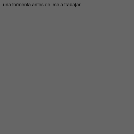
una tormenta antes de irse a trabajar.