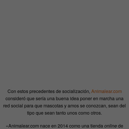
Con estos precedentes de socialización,
Animalear.com
consideró que sería una buena idea poner en marcha una
red social para que mascotas y amos se conozcan, sean del
tipo que sean tanto unos como otros.
«Animalear.com nace en 2014 como una tienda
online
de