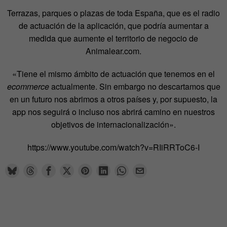
Terrazas, parques o plazas de toda España, que es el radio
de actuación de la aplicación, que podría aumentar a
medida que aumente el territorio de negocio de
Animalear.com.
«Tiene el mismo ámbito de actuación que tenemos en el
ecommerce
actualmente. Sin embargo no descartamos que
en un futuro nos abrimos a otros países y, por supuesto, la
app nos seguirá o incluso nos abrirá camino en nuestros
objetivos de internacionalización».
https://www.youtube.com/watch?v=RIiRRToC6-I