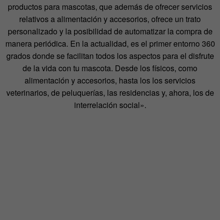
productos para mascotas, que además de ofrecer servicios
relativos a alimentación y accesorios, ofrece un trato
personalizado y la posibilidad de automatizar la compra de
manera periódica. En la actualidad, es el primer entorno 360
grados donde se facilitan todos los aspectos para el disfrute
de la vida con tu mascota. Desde los físicos, como
alimentación y accesorios, hasta los los servicios
veterinarios, de peluquerías, las residencias y, ahora, los de
interrelación social».