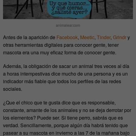
animalear.com
Antes de la aparición de
Facebook
,
Meetic
,
Tinder
,
Grindr
y
otras herramientas digitales para conocer gente, tener
mascota era una muy eficaz forma de conocer gente.
Además, la obligación de sacar un animal tres veces al día
a horas intempestivas dice mucho de una persona y es un
indicador más fiable que todos los perfiles de las redes
sociales.
¿Que el chico que te gusta dice que es responsable,
constante, amante de los animales y no se deja derrotar por
los elementos? Puede ser. Si tiene perro, sabrás que es
verdad. Sencillamente, porque algún día habrá tenido que
pasear a su mascota en invierno a las 7 de la mañana bajo