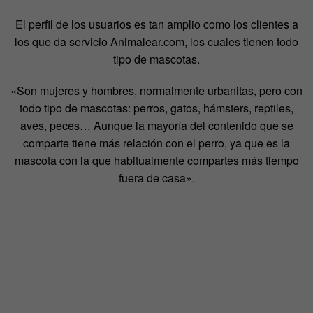
El perfil de los usuarios es tan amplio como los clientes a
los que da servicio Animalear.com, los cuales tienen todo
tipo de mascotas.
«Son mujeres y hombres, normalmente urbanitas, pero con
todo tipo de mascotas: perros, gatos, hámsters, reptiles,
aves, peces… Aunque la mayoría del contenido que se
comparte tiene más relación con el perro, ya que es la
mascota con la que habitualmente compartes más tiempo
fuera de casa».