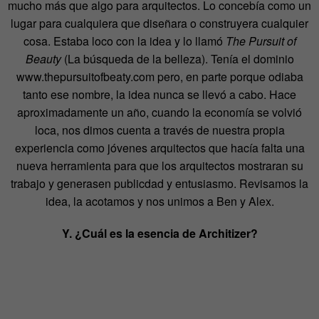
mucho más que algo para arquitectos. Lo concebía como un
lugar para cualquiera que diseñara o construyera cualquier
cosa. Estaba loco con la idea y lo llamó
The Pursuit of
Beauty
(La búsqueda de la belleza). Tenía el dominio
www.thepursuitofbeaty.com pero, en parte porque odiaba
tanto ese nombre, la idea nunca se llevó a cabo. Hace
aproximadamente un año, cuando la economía se volvió
loca, nos dimos cuenta a través de nuestra propia
experiencia como jóvenes arquitectos que hacía falta una
nueva herramienta para que los arquitectos mostraran su
trabajo y generasen publicdad y entusiasmo. Revisamos la
idea, la acotamos y nos unimos a Ben y Alex.
Y. ¿Cuál es la esencia de Architizer?