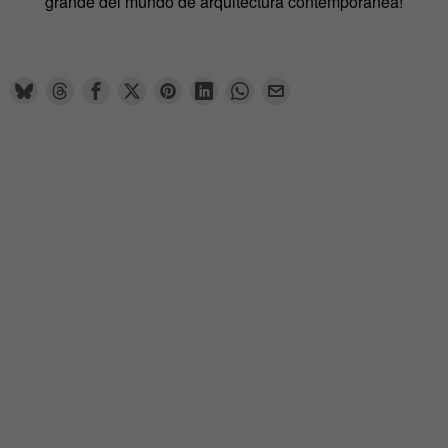
grande del mundo de arquitectura contemporánea!