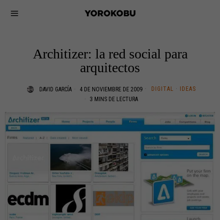
Architizer: la red social para
arquitectos
DIGITAL
·
IDEAS
DAVID GARCÍA
4 DE NOVIEMBRE DE 2009
3 MINS DE LECTURA