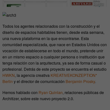
Todos los agentes relacionados con la construcción y el
diseño de espacios habitables tienen, desde esta semana,
una nueva plataforma en la que encontrarse. Esta
comunidad especializada, que nace en Estados Unidos con
vocación de establecerse en todo el mundo, pretende unir
en un mismo espacio a cualquier persona o institución que
tenga relación con la arquitectura, ya sea de forma casual o
profesional. Detrás de este proyecto se encuentra el estudio
HWKN
, la agencia creativa
KREATIVEKONZEPTION*
Berlin
y el director de comunicación
Benjamin Prosky
.
Hemos hablado con
Ryan Quinlan
, relaciones públicas de
Architizer, sobre este nuevo proyecto 2.0.