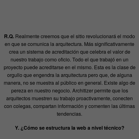
R.Q.
Realmente creemos que el sitio revolucionará el modo
en que se comunica la arquitectura. Más significativamente
crea un sistema de acreditación que celebra el valor de
nuestro trabajo como oficio. Todo el que trabajó en un
proyecto puede acreditarse en el mismo. Esta es la clase de
orgullo que engendra la arquitectura pero que, de alguna
manera, no se muestra al público en general. Existe algo de
pereza en nuestro negocio. Architizer permite que los
arquitectos muestren su trabajo proactivamente, conecten
con colegas, compartan información y comenten las últimas
tendencias.
Y. ¿Cómo se estructura la web a nivel técnico?