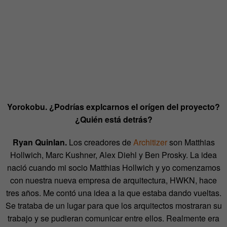
Yorokobu. ¿Podrías explcarnos el orígen del proyecto?
¿Quién está detrás?
Ryan Quinlan.
Los creadores de
Architizer
son Matthias
Hollwich, Marc Kushner, Alex Diehl y Ben Prosky. La idea
nació cuando mi socio Matthias Hollwich y yo comenzamos
con nuestra nueva empresa de arquitectura, HWKN, hace
tres años. Me contó una idea a la que estaba dando vueltas.
Se trataba de un lugar para que los arquitectos mostraran su
trabajo y se pudieran comunicar entre ellos. Realmente era