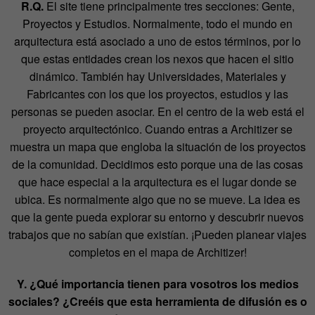
R.Q.
El site tiene principalmente tres secciones: Gente,
Proyectos y Estudios. Normalmente, todo el mundo en
arquitectura está asociado a uno de estos términos, por lo
que estas entidades crean los nexos que hacen el sitio
dinámico. También hay Universidades, Materiales y
Fabricantes con los que los proyectos, estudios y las
personas se pueden asociar. En el centro de la web está el
proyecto arquitectónico. Cuando entras a Architizer se
muestra un mapa que engloba la situación de los proyectos
de la comunidad. Decidimos esto porque una de las cosas
que hace especial a la arquitectura es el lugar donde se
ubica. Es normalmente algo que no se mueve. La idea es
que la gente pueda explorar su entorno y descubrir nuevos
trabajos que no sabían que existían. ¡Pueden planear viajes
completos en el mapa de Architizer!
Y. ¿Qué importancia tienen para vosotros los medios
sociales? ¿Creéis que esta herramienta de difusión es o