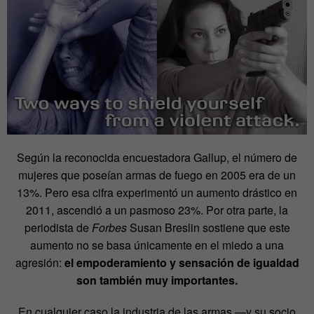
Según la reconocida encuestadora Gallup, el número de
mujeres que poseían armas de fuego en 2005 era de un
13%. Pero esa cifra experimentó un aumento drástico en
2011, ascendió a un pasmoso 23%. Por otra parte, la
periodista de
Forbes
Susan Breslin sostiene que este
aumento no se basa únicamente en el miedo a una
agresión:
el empoderamiento y sensación de igualdad
son también muy importantes.
En cualquier caso la industria de las armas —y su socio