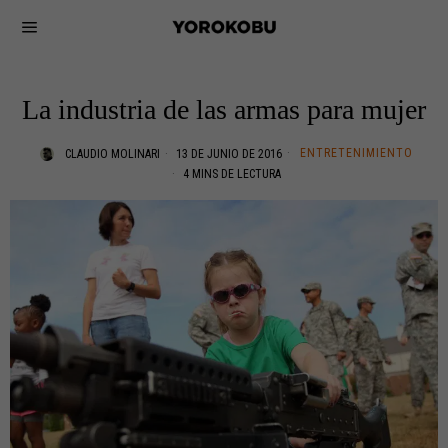
La industria de las armas para mujer
ENTRETENIMIENTO
CLAUDIO MOLINARI
13 DE JUNIO DE 2016
4 MINS DE LECTURA