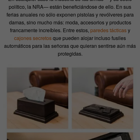
político, la NRA— están beneficiándose de ello. En sus
ferias anuales no sólo exponen pistolas y revólveres para
damas, sino mucho más: moda, accesorios y productos
francamente increíbles. Entre estos,
paredes tácticas
y
cajones secretos
que pueden alojar incluso fusiles
automáticos para las señoras que quieran sentirse aún más
protegidas.