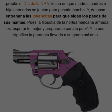
propia: el
Día de la NRA
, fecha en que madres, padres e
hijos armados se juntan para pasarlo bomba. Y, de paso,
entrenar a las
jovencitas
para que sigan los pasos de
sus mamás
. Pues la filosofía de la norteamericana armada
es ‘esperar lo mejor y prepararse para lo peor’. Y lo peor
significa la paranoia llevada a su grado máximo.