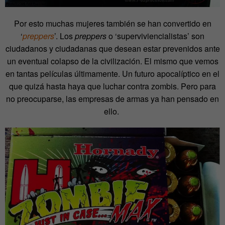
Por esto muchas mujeres también se han convertido en
‘
preppers
’. Los
preppers
o ‘superviviencialistas’ son
ciudadanos y ciudadanas que desean estar prevenidos ante
un eventual colapso de la civilización. El mismo que vemos
en tantas películas últimamente. Un futuro apocalíptico en el
que quizá hasta haya que luchar contra zombis. Pero para
no preocuparse, las empresas de armas ya han pensado en
ello.