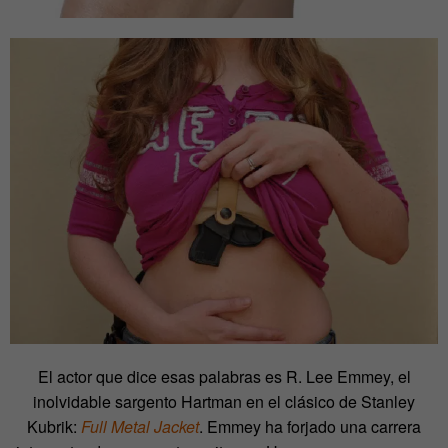
El actor que dice esas palabras es R. Lee Emmey, el
inolvidable sargento Hartman en el clásico de Stanley
Kubrik:
Full Metal Jacket
. Emmey ha forjado una carrera