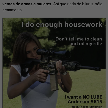
ventas de armas a mujeres
. Así que nada de bikinis, sólo
armamento.