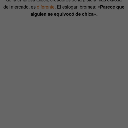
del mercado, es
diferente
. El eslogan bromea:
«Parece que
alguien se equivocó de chica».