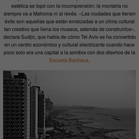
estética se topó con la incomprensión: la montaña no
siempre va a Mahoma ni al revés. «Las ciudades que tienen
éxito son aquellas que están enraizadas a un clima cultural
tan creativo que llena los museos, además de construirlos»,
declara Sudjic, que habla de cómo Tel Aviv se ha convertido
en un centro económico y cultural electrizante cuando hace
poco solo era una capital a la sombra con dos diseños de la
Escuela Bauhaus
.