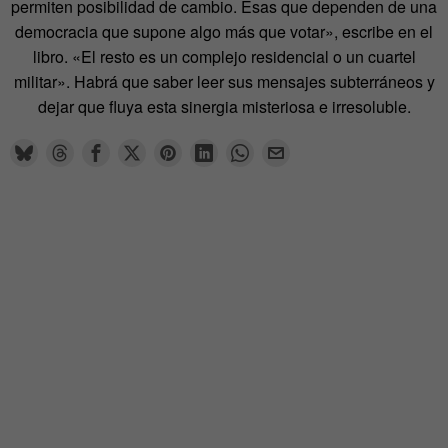
permiten posibilidad de cambio. Esas que dependen de una
democracia que supone algo más que votar», escribe en el
libro. «El resto es un complejo residencial o un cuartel
militar». Habrá que saber leer sus mensajes subterráneos y
dejar que fluya esta sinergia misteriosa e irresoluble.