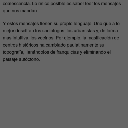
coalescencia. Lo único posible es saber leer los mensajes
que nos mandan.
Y estos mensajes tienen su propio lenguaje. Uno que a lo
mejor descifran los sociólogos, los urbanistas y, de forma
más intuitiva, los vecinos. Por ejemplo: la masificación de
centros históricos ha cambiado paulatinamente su
topografía, llenándolos de franquicias y eliminando el
paisaje autóctono.