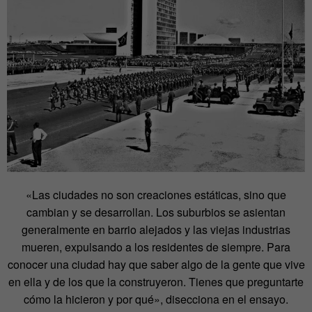
«Las ciudades no son creaciones estáticas, sino que
cambian y se desarrollan. Los suburbios se asientan
generalmente en barrio alejados y las viejas industrias
mueren, expulsando a los residentes de siempre. Para
conocer una ciudad hay que saber algo de la gente que vive
en ella y de los que la construyeron. Tienes que preguntarte
cómo la hicieron y por qué», disecciona en el ensayo.