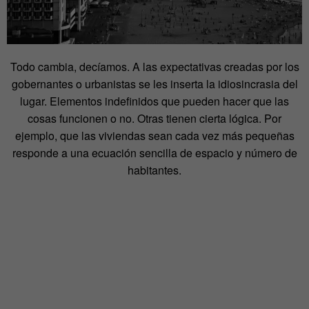
Todo cambia, decíamos. A las expectativas creadas por los
gobernantes o urbanistas se les inserta la idiosincrasia del
lugar. Elementos indefinidos que pueden hacer que las
cosas funcionen o no. Otras tienen cierta lógica. Por
ejemplo, que las viviendas sean cada vez más pequeñas
responde a una ecuación sencilla de espacio y número de
habitantes.