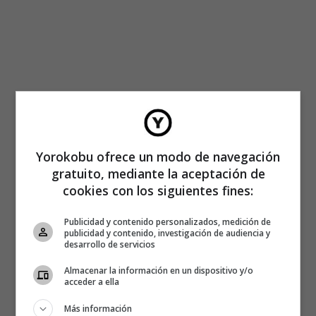
Yorokobu ofrece un modo de navegación
gratuito, mediante la aceptación de
cookies con los siguientes fines:
Publicidad y contenido personalizados, medición de
publicidad y contenido, investigación de audiencia y
desarrollo de servicios
Almacenar la información en un dispositivo y/o
acceder a ella
Más información