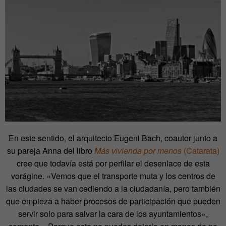
En este sentido, el arquitecto Eugeni Bach, coautor junto a
su pareja Anna del libro
Más vivienda por menos
(Catarata)
cree que todavía está por perfilar el desenlace de esta
vorágine. «Vemos que el transporte muta y los centros de
las ciudades se van cediendo a la ciudadanía, pero también
que empieza a haber procesos de participación que pueden
servir solo para salvar la cara de los ayuntamientos»,