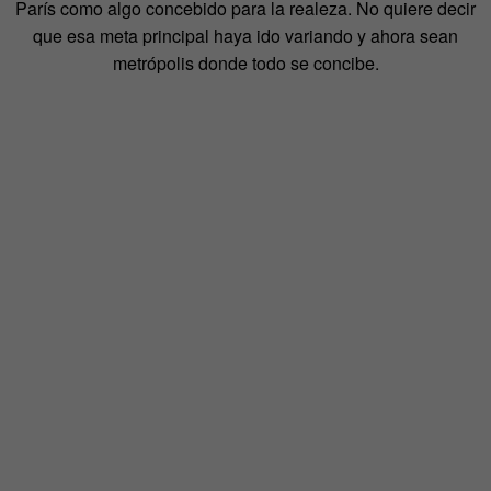
París como algo concebido para la realeza. No quiere decir
que esa meta principal haya ido variando y ahora sean
metrópolis donde todo se concibe.