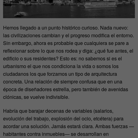
Hemos llegado a un punto histórico curioso. Nada nuevo:
las civilizaciones cambian y el progreso modifica el entorno.
Sin embargo, ahora es probable que cualquiera se pare a
reflexionar sobre lo que nos rodea y diga: ¿qué fue antes, el
edificio o sus residentes? Esto es: no sabemos si es el
urbanismo el que nos condiciona la vida o somos los
ciudadanos los que forzamos un tipo de arquitectura
concreta. Una relación de siempre confusa que en una
época de diseñadores estrella, pero también de avenidas
clónicas, se vuelve indivisible.
Habría que barajar decenas de variables (salarios,
evolución del trabajo, explosión del ocio, etcétera) para
acordar una solución. Jamás estará clara. Ambas fuerzas —
habitantes contra inmuebles— se desarrollan en