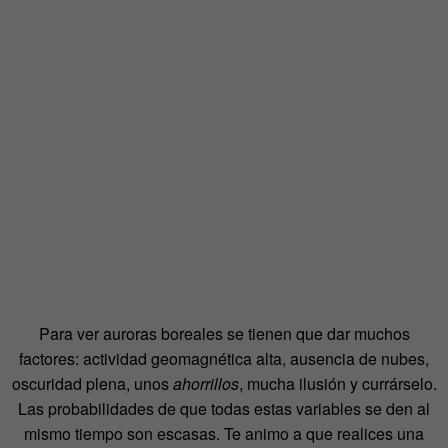
Para ver auroras boreales se tienen que dar muchos
factores: actividad geomagnética alta, ausencia de nubes,
oscuridad plena, unos
ahorrillos
, mucha ilusión y currárselo.
Las probabilidades de que todas estas variables se den al
mismo tiempo son escasas. Te animo a que realices una