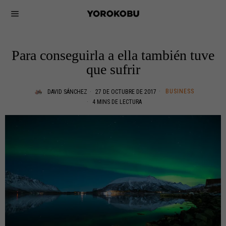
Para conseguirla a ella también tuve
que sufrir
BUSINESS
DAVID SÁNCHEZ
27 DE OCTUBRE DE 2017
4 MINS DE LECTURA