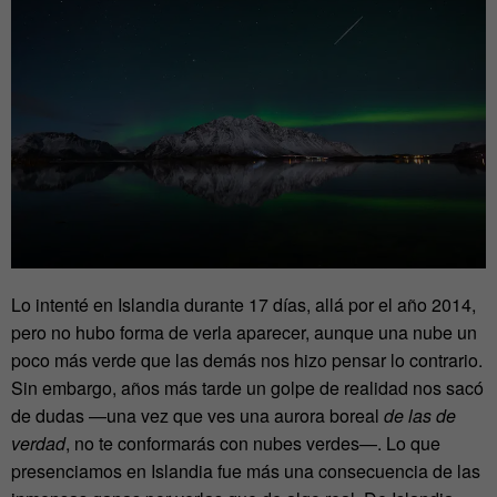
Lo intenté en Islandia durante 17 días, allá por el año 2014,
pero no hubo forma de verla aparecer, aunque una nube un
poco más verde que las demás nos hizo pensar lo contrario.
Sin embargo, años más tarde un golpe de realidad nos sacó
de dudas —una vez que ves una aurora boreal
de las de
verdad
, no te conformarás con nubes verdes—. Lo que
presenciamos en Islandia fue más una consecuencia de las